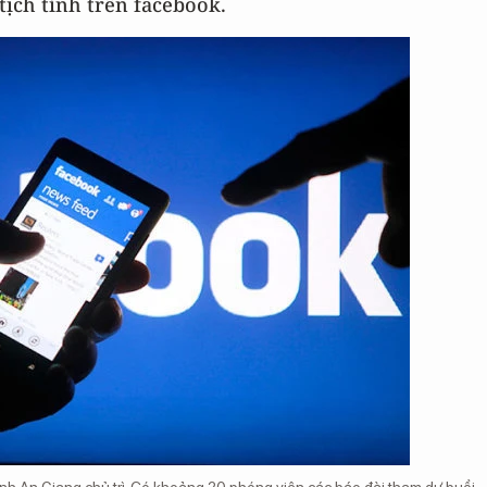
tịch tỉnh trên facebook.