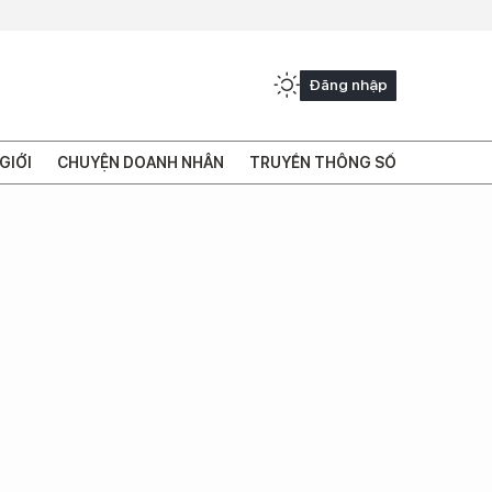
Đăng nhập
GIỚI
CHUYỆN DOANH NHÂN
TRUYỀN THÔNG SỐ