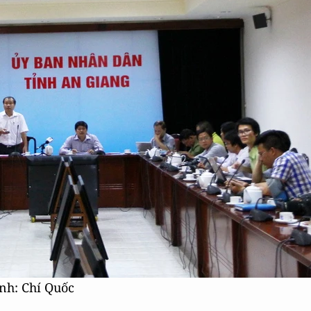
nh: Chí Quốc