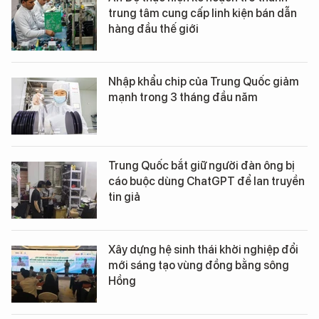
trung tâm cung cấp linh kiện bán dẫn
hàng đầu thế giới
Nhập khẩu chip của Trung Quốc giảm
mạnh trong 3 tháng đầu năm
Trung Quốc bắt giữ người đàn ông bị
cáo buộc dùng ChatGPT để lan truyền
tin giả
Xây dựng hệ sinh thái khởi nghiệp đổi
mới sáng tạo vùng đồng bằng sông
Hồng