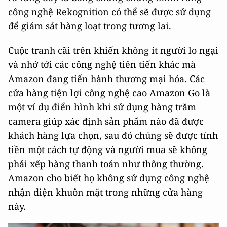
công nghệ Rekognition có thể sẽ được sử dụng
để giám sát hàng loạt trong tương lai.
Cuộc tranh cãi trên khiến không ít người lo ngại
và nhớ tới các công nghệ tiên tiến khác mà
Amazon đang tiến hành thương mại hóa. Các
cửa hàng tiện lợi công nghệ cao Amazon Go là
một ví dụ điển hình khi sử dụng hàng trăm
camera giúp xác định sản phẩm nào đã được
khách hàng lựa chọn, sau đó chúng sẽ được tính
tiền một cách tự động và người mua sẽ không
phải xếp hàng thanh toán như thông thường.
Amazon cho biết họ không sử dụng công nghệ
nhận diện khuôn mặt trong những cửa hàng
này.