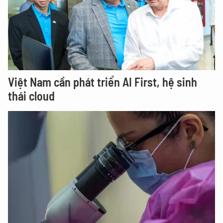
Việt Nam cần phát triển AI First, hệ sinh
thái cloud