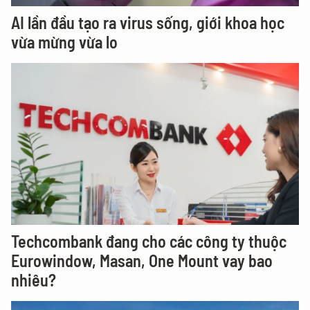
AI lần đầu tạo ra virus sống, giới khoa học
vừa mừng vừa lo
Techcombank đang cho các công ty thuộc
Eurowindow, Masan, One Mount vay bao
nhiêu?