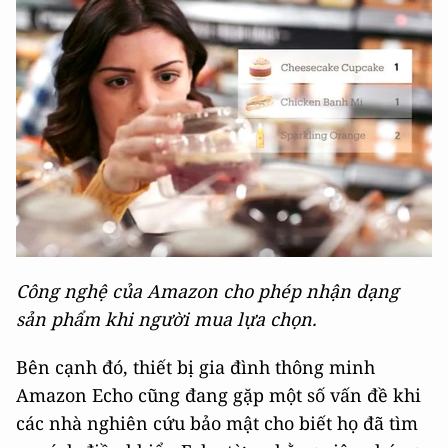
Công nghệ của Amazon cho phép nhận dạng
sản phẩm khi người mua lựa chọn.
Bên cạnh đó, thiết bị gia đình thông minh
Amazon Echo cũng đang gặp một số vấn đề khi
các nhà nghiên cứu bảo mật cho biết họ đã tìm