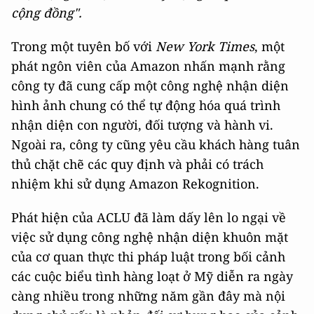
cộng đồng".
Trong một tuyên bố với
New York Times
, một
phát ngôn viên của Amazon nhấn mạnh rằng
công ty đã cung cấp một công nghệ nhận diện
hình ảnh chung có thể tự động hóa quá trình
nhận diện con người, đối tượng và hành vi.
Ngoài ra, công ty cũng yêu cầu khách hàng tuân
thủ chặt chẽ các quy định và phải có trách
nhiệm khi sử dụng Amazon Rekognition.
Phát hiện của ACLU đã làm dấy lên lo ngại về
việc sử dụng công nghệ nhận diện khuôn mặt
của cơ quan thực thi pháp luật trong bối cảnh
các cuộc biểu tình hàng loạt ở Mỹ diễn ra ngày
càng nhiều trong những năm gần đây mà nội