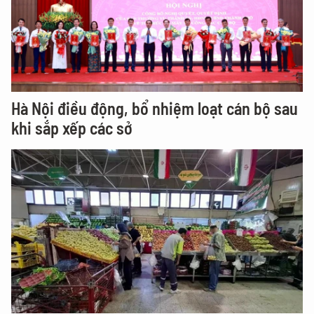
Hà Nội điều động, bổ nhiệm loạt cán bộ sau
khi sắp xếp các sở