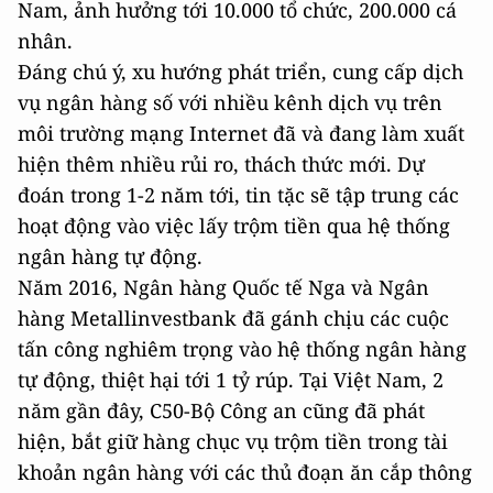
Nam, ảnh hưởng tới 10.000 tổ chức, 200.000 cá
nhân.
Đáng chú ý, xu hướng phát triển, cung cấp dịch
vụ ngân hàng số với nhiều kênh dịch vụ trên
môi trường mạng Internet đã và đang làm xuất
hiện thêm nhiều rủi ro, thách thức mới. Dự
đoán trong 1-2 năm tới, tin tặc sẽ tập trung các
hoạt động vào việc lấy trộm tiền qua hệ thống
ngân hàng tự động.
Năm 2016, Ngân hàng Quốc tế Nga và Ngân
hàng Metallinvestbank đã gánh chịu các cuộc
tấn công nghiêm trọng vào hệ thống ngân hàng
tự động, thiệt hại tới 1 tỷ rúp. Tại Việt Nam, 2
năm gần đây, C50-Bộ Công an cũng đã phát
hiện, bắt giữ hàng chục vụ trộm tiền trong tài
khoản ngân hàng với các thủ đoạn ăn cắp thông