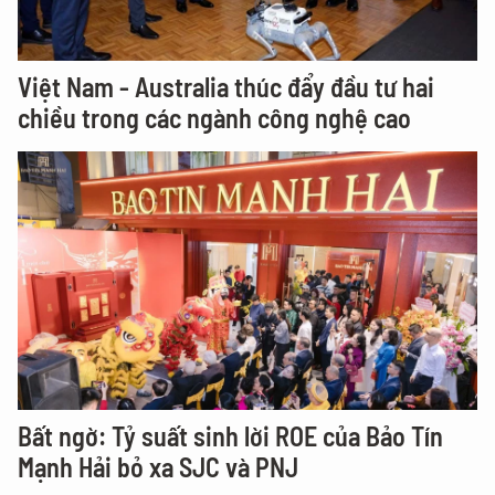
Việt Nam - Australia thúc đẩy đầu tư hai
chiều trong các ngành công nghệ cao
Bất ngờ: Tỷ suất sinh lời ROE của Bảo Tín
Mạnh Hải bỏ xa SJC và PNJ