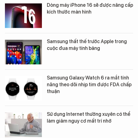
Dòng máy iPhone 16 sẽ được nâng cấp
kích thước màn hình
Samsung thất thế trước Apple trong
cuộc đua máy tính bảng
Samsung Galaxy Watch 6 ra mắt tính
năng theo dõi nhịp tim được FDA chấp
thuận
Sử dụng Internet thường xuyên có thể
làm giảm nguy cơ mất trí nhớ