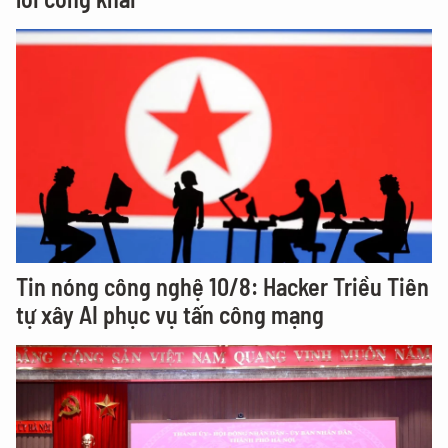
Tin nóng công nghệ 10/8: Hacker Triều Tiên
tự xây AI phục vụ tấn công mạng