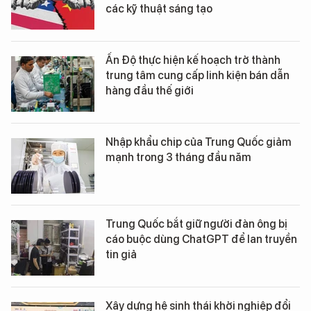
các kỹ thuật sáng tạo
Ấn Độ thực hiện kế hoạch trở thành
trung tâm cung cấp linh kiện bán dẫn
hàng đầu thế giới
Nhập khẩu chip của Trung Quốc giảm
mạnh trong 3 tháng đầu năm
Trung Quốc bắt giữ người đàn ông bị
cáo buộc dùng ChatGPT để lan truyền
tin giả
Xây dựng hệ sinh thái khởi nghiệp đổi