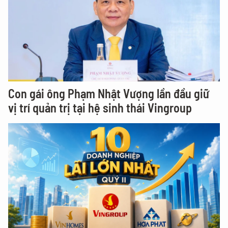
Con gái ông Phạm Nhật Vượng lần đầu giữ
vị trí quản trị tại hệ sinh thái Vingroup