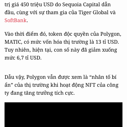
trị giá 450 triệu USD do Sequoia Capital dẫn
đầu, cùng với sự tham gia của Tiger Global và
SoftBank
.
Vào thời điểm đó, token độc quyền của Polygon,
MATIC, có mức vốn hóa thị trường là 13 tỉ USD.
Tuy nhiên, hiện tại, con số này đã giảm xuống
mức 6,7 tỉ USD.
Dẫu vậy, Polygon vẫn được xem là “nhân tố bí
ẩn” của thị trường khi hoạt động NFT của công
ty đang tăng trưởng tích cực.