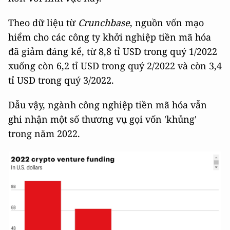
Theo dữ liệu từ
Crunchbase
, nguồn vốn mạo
hiểm cho các công ty khởi nghiệp tiền mã hóa
đã giảm đáng kể, từ 8,8 tỉ USD trong quý 1/2022
xuống còn 6,2 tỉ USD trong quý 2/2022 và còn 3,4
tỉ USD trong quý 3/2022.
Dẫu vậy, ngành công nghiệp tiền mã hóa vẫn
ghi nhận một số thương vụ gọi vốn 'khủng'
trong năm 2022.