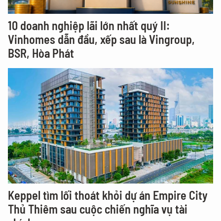
10 doanh nghiệp lãi lớn nhất quý II:
Vinhomes dẫn đầu, xếp sau là Vingroup,
BSR, Hòa Phát
Keppel tìm lối thoát khỏi dự án Empire City
Thủ Thiêm sau cuộc chiến nghĩa vụ tài