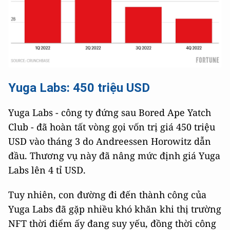
Yuga Labs: 450 triệu USD
Yuga Labs - công ty đứng sau Bored Ape Yatch
Club - đã hoàn tất vòng gọi vốn trị giá 450 triệu
USD vào tháng 3 do Andreessen Horowitz dẫn
đầu. Thương vụ này đã nâng mức định giá Yuga
Labs lên 4 tỉ USD.
Tuy nhiên, con đường đi đến thành công của
Yuga Labs đã gặp nhiều khó khăn khi thị trường
NFT thời điểm ấy đang suy yếu, đồng thời công