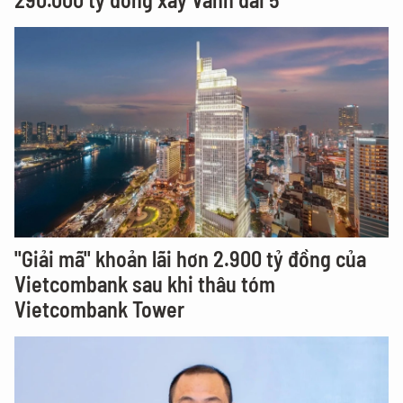
"Giải mã" khoản lãi hơn 2.900 tỷ đồng của
Vietcombank sau khi thâu tóm
Vietcombank Tower