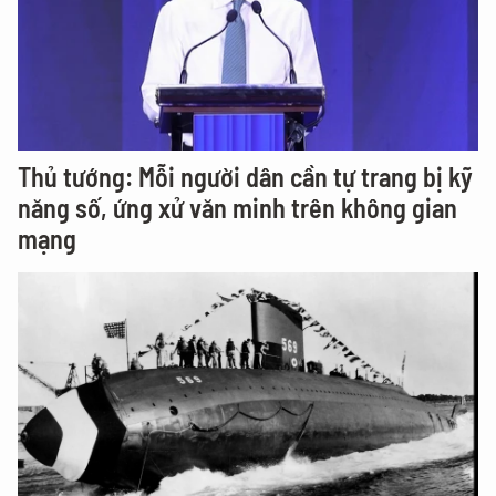
Thủ tướng: Mỗi người dân cần tự trang bị kỹ
năng số, ứng xử văn minh trên không gian
mạng