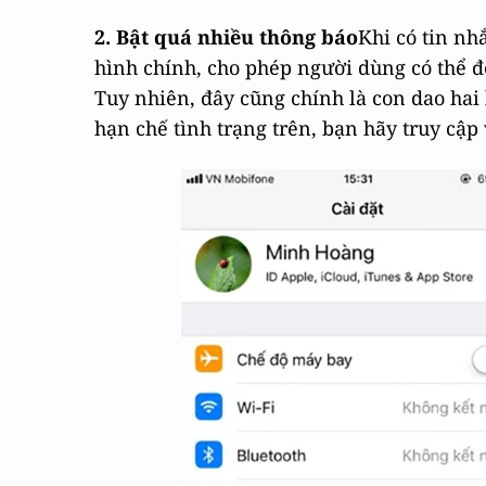
2. Bật quá nhiều thông báo
Khi có tin nh
hình chính, cho phép người dùng có thể 
Tuy nhiên, đây cũng chính là con dao hai l
hạn chế tình trạng trên, bạn hãy truy cập 