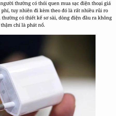
người thường có thói quen mua sạc điện thoại giá
 phí, tuy nhiên đi kèm theo đó là rất nhiều rủi ro
 thường có thiết kế sơ sài, dòng điện đầu ra không
 thậm chí là phát nổ.