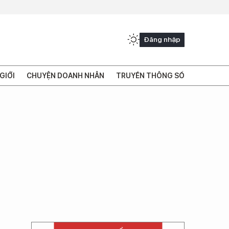
Đăng nhập
GIỚI
CHUYỆN DOANH NHÂN
TRUYỀN THÔNG SỐ