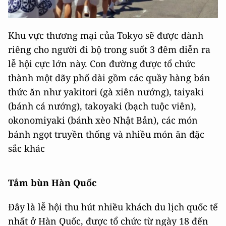
Khu vực thương mại của Tokyo sẽ được dành
riêng cho người đi bộ trong suốt 3 đêm diễn ra
lễ hội cực lớn này. Con đường được tổ chức
thành một dãy phố dài gồm các quầy hàng bán
thức ăn như yakitori (gà xiên nướng), taiyaki
(bánh cá nướng), takoyaki (bạch tuộc viên),
okonomiyaki (bánh xèo Nhật Bản), các món
bánh ngọt truyền thống và nhiều món ăn đặc
sắc khác
Tắm bùn Hàn Quốc
Đây là lễ hội thu hút nhiều khách du lịch quốc tế
nhất ở Hàn Quốc, được tổ chức từ ngày 18 đến