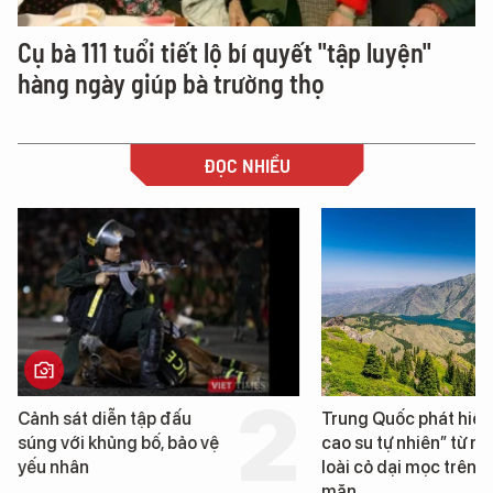
Cụ bà 111 tuổi tiết lộ bí quyết "tập luyện"
hàng ngày giúp bà trường thọ
ĐỌC NHIỀU
 diễn tập đấu
Trung Quốc phát hiện “mỏ
 khủng bố, bảo vệ
cao su tự nhiên” từ một
loài cỏ dại mọc trên đất
mặn