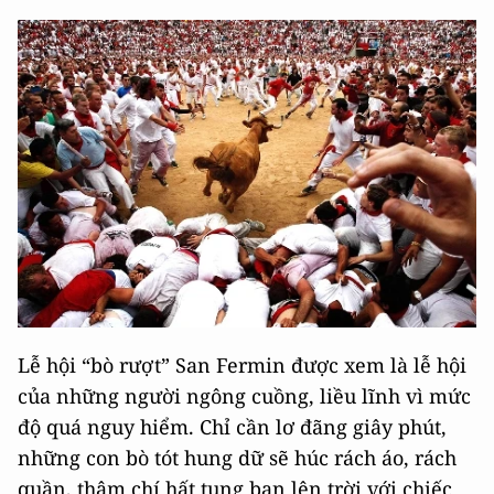
Lễ hội “bò rượt” San Fermin được xem là lễ hội
của những người ngông cuồng, liều lĩnh vì mức
độ quá nguy hiểm. Chỉ cần lơ đãng giây phút,
những con bò tót hung dữ sẽ húc rách áo, rách
quần, thậm chí hất tung bạn lên trời với chiếc