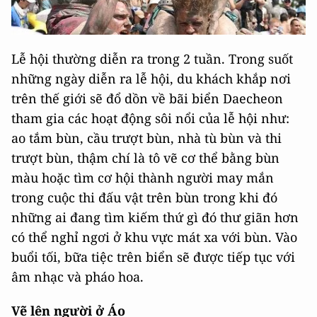
Lễ hội thường diễn ra trong 2 tuần. Trong suốt
những ngày diễn ra lễ hội, du khách khắp nơi
trên thế giới sẽ đổ dồn về bãi biển Daecheon
tham gia các hoạt động sôi nổi của lễ hội như:
ao tắm bùn, cầu trượt bùn, nhà tù bùn và thi
trượt bùn, thậm chí là tô vẽ cơ thể bằng bùn
màu hoặc tìm cơ hội thành người may mắn
trong cuộc thi đấu vật trên bùn trong khi đó
những ai đang tìm kiếm thứ gì đó thư giãn hơn
có thể nghỉ ngơi ở khu vực mát xa với bùn. Vào
buổi tối, bữa tiệc trên biển sẽ được tiếp tục với
âm nhạc và pháo hoa.
Vẽ lên người ở Áo