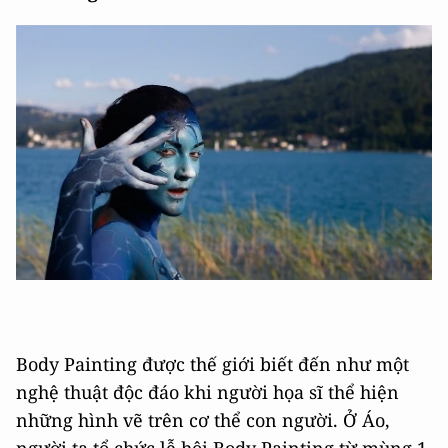
Body Painting được thế giới biết đến như một
nghệ thuật độc đáo khi người họa sĩ thể hiện
những hình vẽ trên cơ thể con người. Ở Áo,