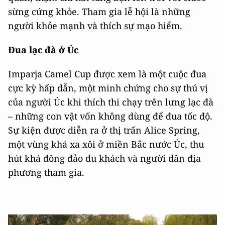
sừng cứng khỏe. Tham gia lễ hội là những
người khỏe mạnh và thích sự mạo hiểm.
Đua lạc đà ở Úc
Imparja Camel Cup được xem là một cuộc đua
cực kỳ hấp dẫn, một minh chứng cho sự thú vị
của người Úc khi thích thi chạy trên lưng lạc đà
– những con vật vốn không dùng để đua tốc độ.
Sự kiện được diễn ra ở thị trấn Alice Spring,
một vùng khá xa xôi ở miền Bắc nước Úc, thu
hút khá đông đảo du khách và người dân địa
phương tham gia.