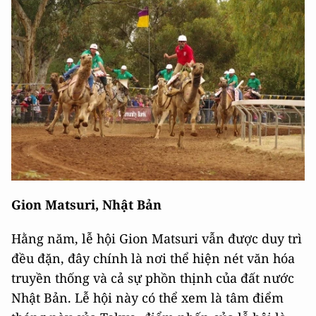
Gion Matsuri, Nhật Bản
Hằng năm, lễ hội Gion Matsuri vẫn được duy trì
đều đặn, đây chính là nơi thể hiện nét văn hóa
truyền thống và cả sự phồn thịnh của đất nước
Nhật Bản. Lễ hội này có thể xem là tâm điểm