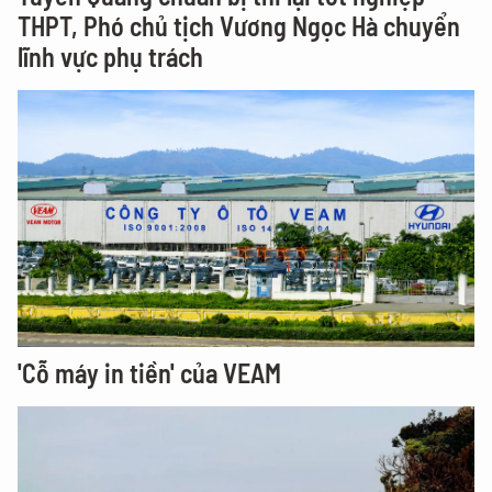
THPT, Phó chủ tịch Vương Ngọc Hà chuyển
lĩnh vực phụ trách
'Cỗ máy in tiền' của VEAM