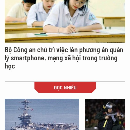
Bộ Công an chủ trì việc lên phương án quản
lý smartphone, mạng xã hội trong trường
học
ĐỌC NHIỀU