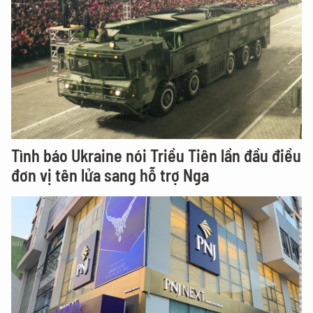
Tình báo Ukraine nói Triều Tiên lần đầu điều
đơn vị tên lửa sang hỗ trợ Nga