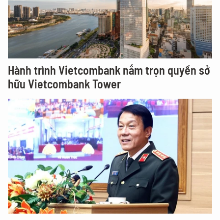
Hành trình Vietcombank nắm trọn quyền sở
hữu Vietcombank Tower