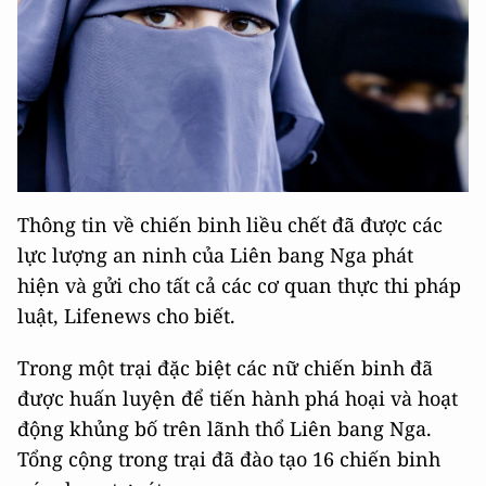
Thông tin về chiến binh liều chết đã được các
lực lượng an ninh của Liên bang Nga phát
hiện và gửi cho tất cả các cơ quan thực thi pháp
luật, Lifenews cho biết.
Trong một trại đặc biệt các nữ chiến binh đã
được huấn luyện để tiến hành phá hoại và hoạt
động khủng bố trên lãnh thổ Liên bang Nga.
Tổng cộng trong trại đã đào tạo 16 chiến binh