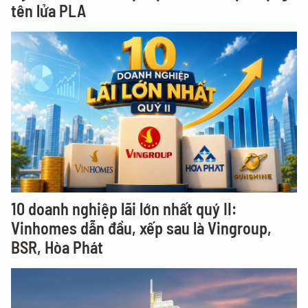
tên lửa PLA
10 doanh nghiệp lãi lớn nhất quý II:
Vinhomes dẫn đầu, xếp sau là Vingroup,
BSR, Hòa Phát