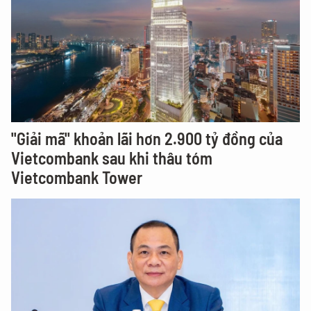
"Giải mã" khoản lãi hơn 2.900 tỷ đồng của
Vietcombank sau khi thâu tóm
Vietcombank Tower