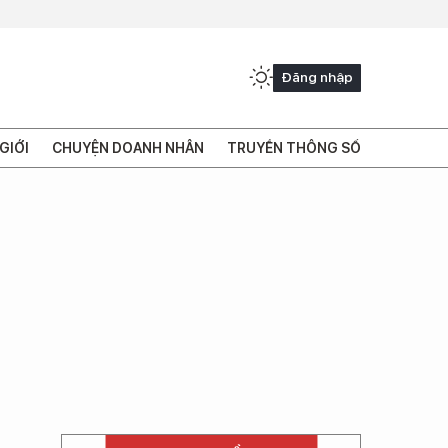
Đăng nhập
GIỚI
CHUYỆN DOANH NHÂN
TRUYỀN THÔNG SỐ