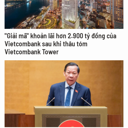
"Giải mã" khoản lãi hơn 2.900 tỷ đồng của
Vietcombank sau khi thâu tóm
Vietcombank Tower