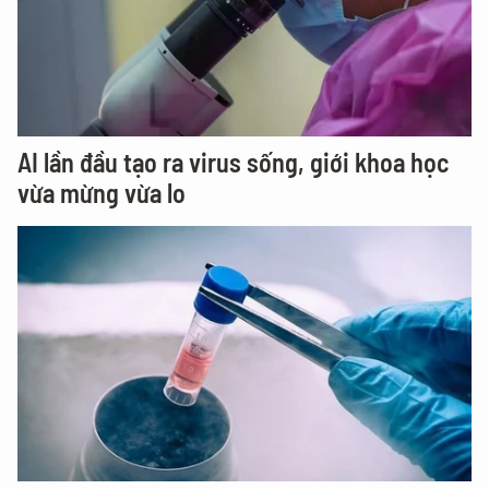
AI lần đầu tạo ra virus sống, giới khoa học
vừa mừng vừa lo