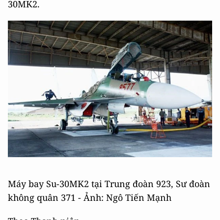
30MK2.
Máy bay Su-30MK2 tại Trung đoàn 923, Sư đoàn
không quân 371 - Ảnh: Ngô Tiến Mạnh