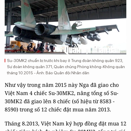
Su-30MK2 chuẩn bị trước khi bay ở Trung đoàn không quân 923,
Sư đoàn không quân 371, Quân chủng Phòng không-Không quân
tháng 10.2015 - Ảnh: Báo Quân đội Nhân dân
Như vậy trong năm 2015 này Nga đã giao cho
Việt Nam 4 chiếc Su-30MK2, nâng tổng số Su-
30MK2 đã giao lên 8 chiếc (số hiệu từ 8583 -
8590) trong số 12 chiếc đặt mua năm 2013.
Tháng 8.2013, Việt Nam ký hợp đồng đặt mua 12