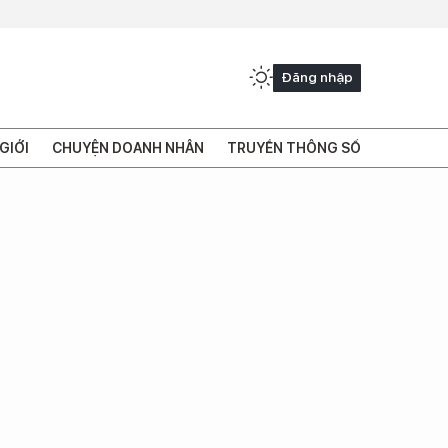
Đăng nhập
GIỚI
CHUYỆN DOANH NHÂN
TRUYỀN THÔNG SỐ