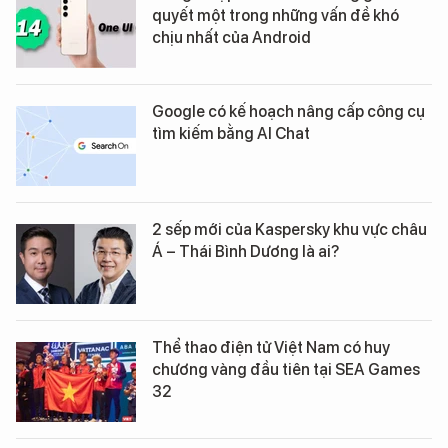
quyết một trong những vấn đề khó
chịu nhất của Android
Google có kế hoạch nâng cấp công cụ
tìm kiếm bằng AI Chat
2 sếp mới của Kaspersky khu vực châu
Á – Thái Bình Dương là ai?
Thể thao điện tử Việt Nam có huy
chương vàng đầu tiên tại SEA Games
32