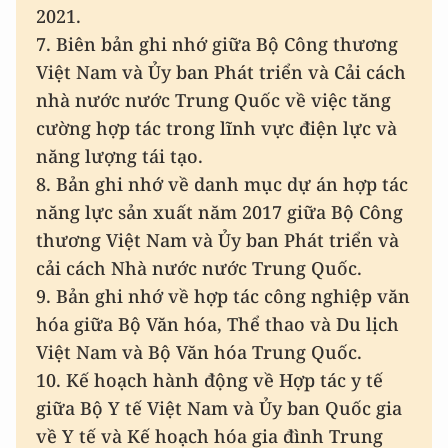
2021.
7. Biên bản ghi nhớ giữa Bộ Công thương
Việt Nam và Ủy ban Phát triển và Cải cách
nhà nước nước Trung Quốc về việc tăng
cường hợp tác trong lĩnh vực điện lực và
năng lượng tái tạo.
8. Bản ghi nhớ về danh mục dự án hợp tác
năng lực sản xuất năm 2017 giữa Bộ Công
thương Việt Nam và Ủy ban Phát triển và
cải cách Nhà nước nước Trung Quốc.
9. Bản ghi nhớ về hợp tác công nghiệp văn
hóa giữa Bộ Văn hóa, Thể thao và Du lịch
Việt Nam và Bộ Văn hóa Trung Quốc.
10. Kế hoạch hành động về Hợp tác y tế
giữa Bộ Y tế Việt Nam và Ủy ban Quốc gia
về Y tế và Kế hoạch hóa gia đình Trung