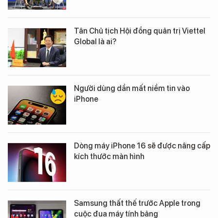
Tân Chủ tịch Hội đồng quản trị Viettel
Global là ai?
Người dùng dần mất niềm tin vào
iPhone
Dòng máy iPhone 16 sẽ được nâng cấp
kích thước màn hình
Samsung thất thế trước Apple trong
cuộc đua máy tính bảng