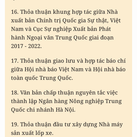
16. Thỏa thuận khung hợp tác giữa Nhà
xuất bản Chính trị Quốc gia Sự thật, Việt
Nam và Cục Sự nghiệp Xuất bản Phát
hành Ngoại văn Trung Quốc giai đoạn
2017 - 2022.
17. Thỏa thuận giao lưu và hợp tác báo chí
giữa Hội nhà báo Việt Nam và Hội nhà báo
toàn quốc Trung Quốc.
18. Văn bản chấp thuận nguyên tắc việc
thành lập Ngân hàng Nông nghiệp Trung
Quốc chi nhánh Hà Nội.
19. Thỏa thuận đầu tư xây dựng Nhà máy
sản xuất lốp xe.