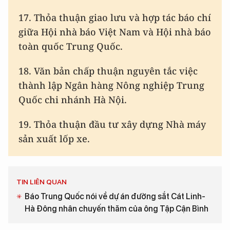
17. Thỏa thuận giao lưu và hợp tác báo chí
giữa Hội nhà báo Việt Nam và Hội nhà báo
toàn quốc Trung Quốc.
18. Văn bản chấp thuận nguyên tắc việc
thành lập Ngân hàng Nông nghiệp Trung
Quốc chi nhánh Hà Nội.
19. Thỏa thuận đầu tư xây dựng Nhà máy
sản xuất lốp xe.
TIN LIÊN QUAN
Báo Trung Quốc nói về dự án đường sắt Cát Linh-
Hà Đông nhân chuyến thăm của ông Tập Cận Bình