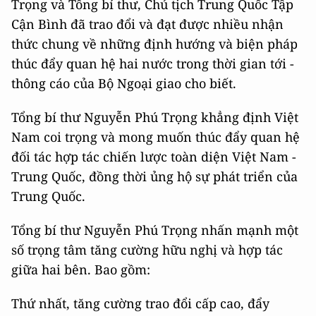
Trọng và Tổng bí thư, Chủ tịch Trung Quốc Tập
Cận Bình đã trao đổi và đạt được nhiều nhận
thức chung về những định hướng và biện pháp
thúc đẩy quan hệ hai nước trong thời gian tới -
thông cáo của Bộ Ngoại giao cho biết.
Tổng bí thư Nguyễn Phú Trọng khẳng định Việt
Nam coi trọng và mong muốn thúc đẩy quan hệ
đối tác hợp tác chiến lược toàn diện Việt Nam -
Trung Quốc, đồng thời ủng hộ sự phát triển của
Trung Quốc.
Tổng bí thư Nguyễn Phú Trọng nhấn mạnh một
số trọng tâm tăng cường hữu nghị và hợp tác
giữa hai bên. Bao gồm:
Thứ nhất, tăng cường trao đổi cấp cao, đẩy