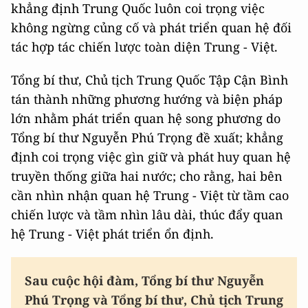
khẳng định Trung Quốc luôn coi trọng việc
không ngừng củng cố và phát triển quan hệ đối
tác hợp tác chiến lược toàn diện Trung - Việt.
Tổng bí thư, Chủ tịch Trung Quốc Tập Cận Bình
tán thành những phương hướng và biện pháp
lớn nhằm phát triển quan hệ song phương do
Tổng bí thư Nguyễn Phú Trọng đề xuất; khẳng
định coi trọng việc gìn giữ và phát huy quan hệ
truyền thống giữa hai nước; cho rằng, hai bên
cần nhìn nhận quan hệ Trung - Việt từ tầm cao
chiến lược và tầm nhìn lâu dài, thúc đẩy quan
hệ Trung - Việt phát triển ổn định.
Sau cuộc hội đàm, Tổng bí thư Nguyễn
Phú Trọng và Tổng bí thư, Chủ tịch Trung