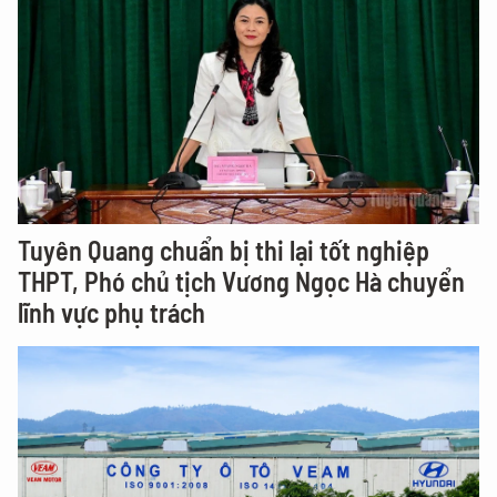
Tuyên Quang chuẩn bị thi lại tốt nghiệp
THPT, Phó chủ tịch Vương Ngọc Hà chuyển
lĩnh vực phụ trách