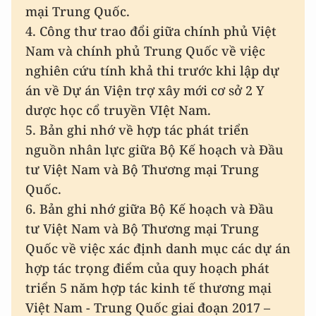
mại Trung Quốc.
4. Công thư trao đổi giữa chính phủ Việt
Nam và chính phủ Trung Quốc về việc
nghiên cứu tính khả thi trước khi lập dự
án về Dự án Viện trợ xây mới cơ sở 2 Y
dược học cổ truyền VIệt Nam.
5. Bản ghi nhớ về hợp tác phát triển
nguồn nhân lực giữa Bộ Kế hoạch và Đầu
tư Việt Nam và Bộ Thương mại Trung
Quốc.
6. Bản ghi nhớ giữa Bộ Kế hoạch và Đầu
tư Việt Nam và Bộ Thương mại Trung
Quốc về việc xác định danh mục các dự án
hợp tác trọng điểm của quy hoạch phát
triển 5 năm hợp tác kinh tế thương mại
Việt Nam - Trung Quốc giai đoạn 2017 –