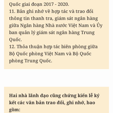
Quốc giai đoạn 2017 - 2020.
11. Bản ghi nhớ về hợp tác và trao đổi
thông tin thanh tra, giám sát ngân hàng
giữa Ngân hàng Nhà nước Việt Nam và Ủy
ban quản lý giám sát ngân hàng Trung
Quốc.
12. Thỏa thuận hợp tác biên phòng giữa
Bộ Quốc phòng Việt Nam và Bộ Quốc
phòng Trung Quốc.
Hai nhà lãnh đạo cũng chứng kiến lễ ký
kết các văn bản trao đổi, ghi nhớ, bao
gồm: