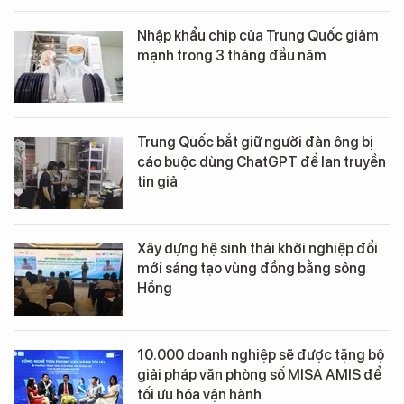
Nhập khẩu chip của Trung Quốc giảm
mạnh trong 3 tháng đầu năm
Trung Quốc bắt giữ người đàn ông bị
cáo buộc dùng ChatGPT để lan truyền
tin giả
Xây dựng hệ sinh thái khởi nghiệp đổi
mới sáng tạo vùng đồng bằng sông
Hồng
10.000 doanh nghiệp sẽ được tặng bộ
giải pháp văn phòng số MISA AMIS để
tối ưu hóa vận hành