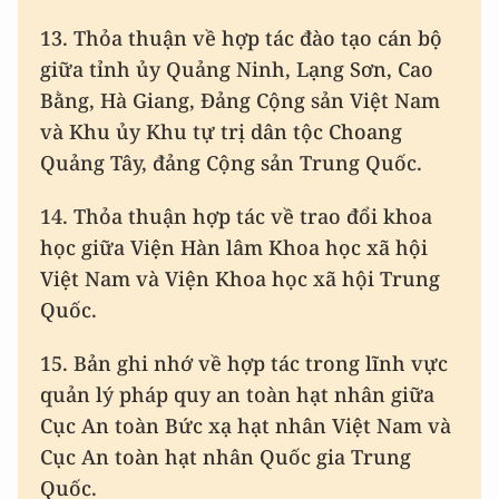
13. Thỏa thuận về hợp tác đào tạo cán bộ
giữa tỉnh ủy Quảng Ninh, Lạng Sơn, Cao
Bằng, Hà Giang, Đảng Cộng sản Việt Nam
và Khu ủy Khu tự trị dân tộc Choang
Quảng Tây, đảng Cộng sản Trung Quốc.
14. Thỏa thuận hợp tác về trao đổi khoa
học giữa Viện Hàn lâm Khoa học xã hội
Việt Nam và Viện Khoa học xã hội Trung
Quốc.
15. Bản ghi nhớ về hợp tác trong lĩnh vực
quản lý pháp quy an toàn hạt nhân giữa
Cục An toàn Bức xạ hạt nhân Việt Nam và
Cục An toàn hạt nhân Quốc gia Trung
Quốc.