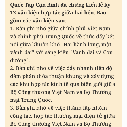
Quốc Tập Cận Bình đã chứng kiến lễ ký
12 văn kiện hợp tác giữa hai bên. Bao
gồm các văn kiện sau:
1. Bản ghi nhớ giữa chính phủ Việt Nam
và chính phủ Trung Quốc về thúc đẩy kết
nối giữa khuôn khổ "Hai hành lang, một
vành đai" với sáng kiến "Vành đai và Con
đường".
2. Bản ghi nhớ về việc đẩy nhanh tiến độ
đàm phán thỏa thuận khung về xây dựng
các khu hợp tác kinh tế qua biên giới giữa
Bộ Công thương Việt Nam và Bộ Thương
mại Trung Quốc.
3. Bản ghi nhớ về việc thành lập nhóm
công tác, hợp tác thương mại điện tử giữa
Bộ Công thương Việt Nam và Bộ Thương