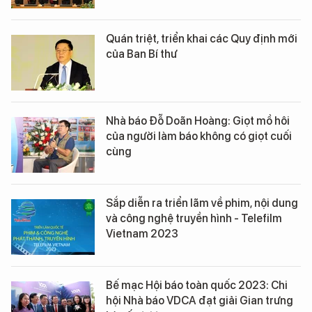
Quán triệt, triển khai các Quy định mới
của Ban Bí thư
Nhà báo Đỗ Doãn Hoàng: Giọt mồ hôi
của người làm báo không có giọt cuối
cùng
Sắp diễn ra triển lãm về phim, nội dung
và công nghệ truyền hình - Telefilm
Vietnam 2023
Bế mạc Hội báo toàn quốc 2023: Chi
hội Nhà báo VDCA đạt giải Gian trưng