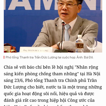
Phó tổng Thanh tra Trần Đức Lượng tại cuộc họp. Ảnh: Bá Đô.
Chia sẻ với báo chí bên lề hội nghị "Nhân rộng
sáng kiến phòng chống tham nhũng" tại Hà Nội
sáng 23/6, Phó tổng Thanh tra Chính phủ Trần
Đức Lượng cho biết, nước ta là một trong những
quốc gia hoạt động sôi nổi, hiệu quả và được
đánh giá rất cao trong hiệp hội Công ước của