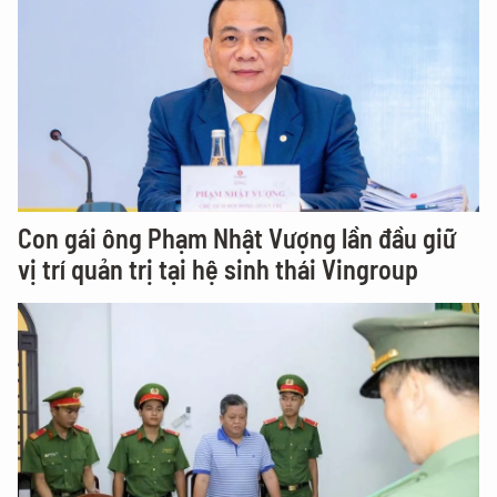
Con gái ông Phạm Nhật Vượng lần đầu giữ
vị trí quản trị tại hệ sinh thái Vingroup