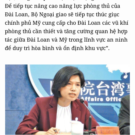
Để tiếp tục nâng cao năng lực phòng thủ của
Đài Loan, Bộ Ngoại giao sẽ tiếp tục thúc giục
chính phủ Mỹ cung cấp cho Đài Loan các vũ khí
phòng thủ cần thiết và tăng cường quan hệ hợp
tác giữa Đài Loan và Mỹ trong lĩnh vực an ninh
để duy trì hòa bình và ổn định khu vực”.