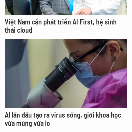
Việt Nam cần phát triển AI First, hệ sinh
thái cloud
AI lần đầu tạo ra virus sống, giới khoa học
vừa mừng vừa lo