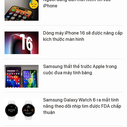
iPhone
Dòng máy iPhone 16 sẽ được nâng cấp
kích thước màn hình
Samsung thất thế trước Apple trong
cuộc đua máy tính bảng
Samsung Galaxy Watch 6 ra mắt tính
năng theo dõi nhịp tim được FDA chấp
thuận