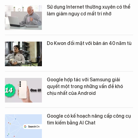
Sử dụng Internet thường xuyên có thể
làm giảm nguy cơ mất trí nhớ
Do Kwon đối mặt với bản án 40 năm tù
Google hợp tác với Samsung giải
quyết một trong những vấn đề khó
chịu nhất của Android
Google có kế hoạch nâng cấp công cụ
tìm kiếm bằng AI Chat