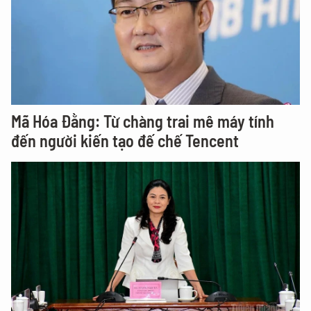
Mã Hóa Đằng: Từ chàng trai mê máy tính
đến người kiến tạo đế chế Tencent