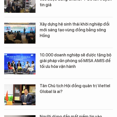
tin giả
Xây dựng hệ sinh thái khởi nghiệp đổi
mới sáng tạo vùng đồng bằng sông
Hồng
10.000 doanh nghiệp sẽ được tặng bộ
giải pháp văn phòng số MISA AMIS để
tối ưu hóa vận hành
Tân Chủ tịch Hội đồng quản trị Viettel
Global là ai?
Người dùng dần mất niềm tin vào