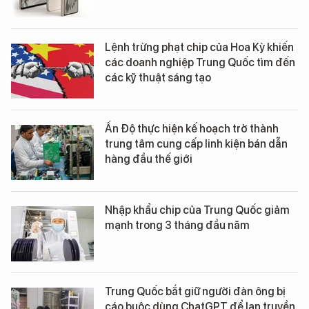
Lệnh trừng phạt chip của Hoa Kỳ khiến
các doanh nghiệp Trung Quốc tìm đến
các kỹ thuật sáng tạo
Ấn Độ thực hiện kế hoạch trở thành
trung tâm cung cấp linh kiện bán dẫn
hàng đầu thế giới
Nhập khẩu chip của Trung Quốc giảm
mạnh trong 3 tháng đầu năm
Trung Quốc bắt giữ người đàn ông bị
cáo buộc dùng ChatGPT để lan truyền