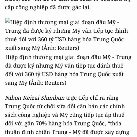
cấp công nghiệp đã được gác lại.
Hiệp định thương mại giai đoạn đầu Mỹ - Trung
đã được ký nhưng Mỹ vẫn tiếp tục đánh thuế
đối với 360 tỷ USD hàng hóa Trung Quốc xuất
sang Mỹ (Ảnh: Reuters)
Nihon Keizai Shimbun
trực tiếp chỉ ra rằng
Trung Quốc từ chối sửa đổi căn bản các chính
sách công nghiệp và Mỹ cũng tiếp tục áp thuế
đối với gần 70% hàng hóa Trung Quốc, “thỏa
thuận đình chiến Trung - Mỹ đã được xây dựng