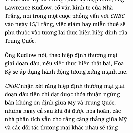
Lawrence Kudlow, cố vấn kinh tế của Nhà
Trắng, nói trong một cuộc phỏng vấn với
CNBC
vào ngày 15/1 rằng, việc giảm hay miễn thuế sẽ
phụ thuộc vào tương lai thực hiện hiệp định của
Trung Quốc.
Ông Kudlow nói, theo hiệp định thương mại
giai đoạn đầu, nếu việc thực hiện thất bại, Hoa
Kỳ sẽ áp dụng hành động tương xứng mạnh mẽ.
CNBC
nhận xét rằng hiệp định thương mại giai
đoạn đầu tiên chỉ đạt được thỏa thuận ngừng
bắn không ổn định giữa Mỹ và Trung Quốc,
nhưng ngay cả sau khi đã được hòa hoãn, các
nhà phân tích vẫn cho rằng căng thẳng giữa Mỹ
và các đối tác thương mại khác nhau sẽ tăng