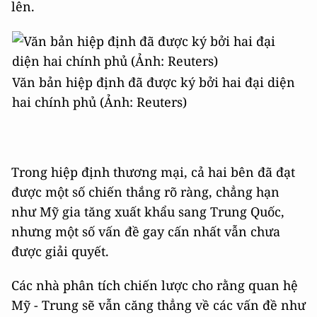
lên.
Văn bản hiệp định đã được ký bởi hai đại diện
hai chính phủ (Ảnh: Reuters)
Trong hiệp định thương mại, cả hai bên đã đạt
được một số chiến thắng rõ ràng, chẳng hạn
như Mỹ gia tăng xuất khẩu sang Trung Quốc,
nhưng một số vấn đề gay cấn nhất vẫn chưa
được giải quyết.
Các nhà phân tích chiến lược cho rằng quan hệ
Mỹ - Trung sẽ vẫn căng thẳng về các vấn đề như