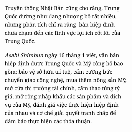
Truyền thông Nhật Bản cũng cho rằng, Trung
Quốc dường như đang nhượng bộ rất nhiều,
nhưng phân tích chỉ ra rằng bản hiệp định
chưa chạm đến các lĩnh vực lợi ích cốt lõi của
Trung Quốc.
Asahi Shimbun
ngày 16 tháng 1 viết, văn bản
hiệp định được Trung Quốc và Mỹ công bố bao
gồm: bảo vệ sở hữu trí tuệ, cấm cưỡng bức
chuyển giao công nghệ, mua thêm nông sản Mỹ,
mở cửa thị trường tài chính, cấm thao túng tỷ
giá, mở rộng nhập khẩu các sản phẩm và dịch
vụ của Mỹ, đánh giá việc thực hiện hiệp định
của nhau và cơ chế giải quyết tranh chấp để
đảm bảo thực hiện các thỏa thuận.