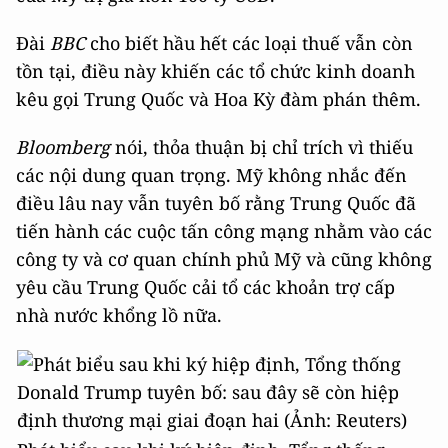
Đài
BBC
cho biết hầu hết các loại thuế vẫn còn
tồn tại, điều này khiến các tổ chức kinh doanh
kêu gọi Trung Quốc và Hoa Kỳ đàm phán thêm.
Bloomberg
nói, thỏa thuận bị chỉ trích vì thiếu
các nội dung quan trọng. Mỹ không nhắc đến
điều lâu nay vẫn tuyên bố rằng Trung Quốc đã
tiến hành các cuộc tấn công mạng nhằm vào các
công ty và cơ quan chính phủ Mỹ và cũng không
yêu cầu Trung Quốc cải tổ các khoản trợ cấp
nhà nước khổng lồ nữa.