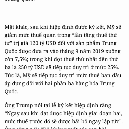
Mặt khác, sau khi hiệp định được ký kết, Mỹ sẽ
giảm mức thuế quan trong “lần tăng thuế thứ
tư” trị giá 120 tỷ USD đối với sản phẩm Trung
Quốc được đưa ra vào tháng 9 năm 2019 xuống
còn 7,5%; trong khi đợt thuế thứ nhất đến thứ
ba là 250 tỷ USD sẽ tiếp tục duy trì ở mức 25%.
Tức là, Mỹ sẽ tiếp tục duy trì mức thuế ban đầu
áp dụng đối với hai phần ba hàng hóa Trung
Quốc.
Ông Trump nói tại lễ ký kết hiệp định rằng
“Ngay sau khi đạt được hiệp định giai đoạn hai,
mức thuế trước đó sẽ được bãi bỏ ngay lập tức”.