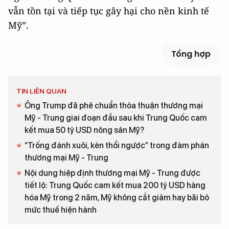
vẫn tồn tại và tiếp tục gây hại cho nền kinh tế
Mỹ”.
Tổng hợp
TIN LIÊN QUAN
Ông Trump đã phê chuẩn thỏa thuận thương mại
Mỹ - Trung giai đoạn đầu sau khi Trung Quốc cam
kết mua 50 tỷ USD nông sản Mỹ?
“Trống đánh xuôi, kèn thổi ngược” trong đàm phán
thương mại Mỹ - Trung
Nội dung hiệp định thương mại Mỹ - Trung được
tiết lộ: Trung Quốc cam kết mua 200 tỷ USD hàng
hóa Mỹ trong 2 năm, Mỹ không cắt giảm hay bãi bỏ
mức thuế hiện hành