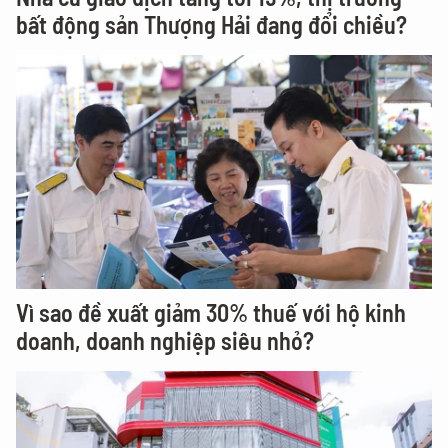
bất động sản Thượng Hải đang đổi chiều?
Vì sao đề xuất giảm 30% thuế với hộ kinh
doanh, doanh nghiệp siêu nhỏ?