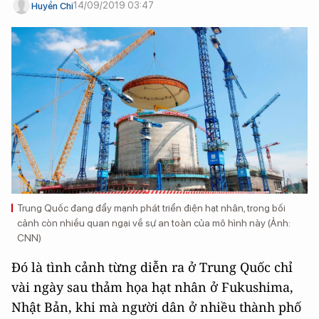
14/09/2019 03:47
Huyền Chi
Trung Quốc đang đẩy mạnh phát triển điện hạt nhân, trong bối
cảnh còn nhiều quan ngại về sự an toàn của mô hình này (Ảnh:
CNN)
Đó là tình cảnh từng diễn ra ở Trung Quốc chỉ
vài ngày sau thảm họa hạt nhân ở Fukushima,
Nhật Bản, khi mà người dân ở nhiều thành phố