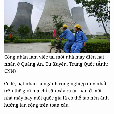
Công nhân làm việc tại một nhà máy điện hạt
nhân ở Quảng An, Tứ Xuyên, Trung Quốc (Ảnh:
CNN)
Có lẽ, hạt nhân là ngành công nghiệp duy nhất
trên thế giới mà chỉ cần xảy ra tai nạn ở một
nhà máy hay một quốc gia là có thể tạo nên ảnh
hưởng lan rộng trên toàn cầu.