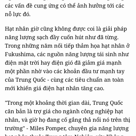
các vấn đề cung ứng có thể ảnh hưởng tới các
nỗ lực đó.
Hạt nhân giờ cũng không được coi là giải pháp
năng lượng sạch đầy cuốn hút như đã từng.
Trong những năm nối tiếp thảm họa hạt nhân ở
Fukushima, các nguồn năng lượng tái sinh như
điện mặt trời hay điện gió đã giảm giá mạnh
một phần nhờ vào các khoản đầu tư mạnh tay
của Trung Quốc - cùng các tiêu chuẩn an toàn
mới khiến giá điện hạt nhân tăng cao.
"Trong một khoảng thời gian dài, Trung Quốc
căn bản là trợ giá cho ngành công nghiệp hạt
nhân, và giờ họ đang cố gắng thả nổi nó trên thị
trường" - Miles Pomper, chuyên gia năng lượng