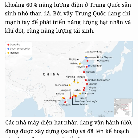
khoảng 60% năng lượng điện ở Trung Quốc sản
sinh nhờ than đá. Bởi vậy, Trung Quốc đang chi
mạnh tay để phát triển năng lượng hạt nhân và
khí đốt, cùng năng lượng tái sinh.
Các nhà máy điện hạt nhân đang vận hành (đỏ),
đang được xây dựng (xanh) và đã lên kế hoạch