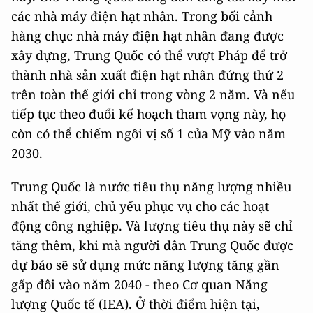
các nhà máy điện hạt nhân. Trong bối cảnh
hàng chục nhà máy điện hạt nhân đang được
xây dựng, Trung Quốc có thể vượt Pháp để trở
thành nhà sản xuất điện hạt nhân đứng thứ 2
trên toàn thế giới chỉ trong vòng 2 năm. Và nếu
tiếp tục theo đuổi kế hoạch tham vọng này, họ
còn có thể chiếm ngôi vị số 1 của Mỹ vào năm
2030.
Trung Quốc là nước tiêu thụ năng lượng nhiều
nhất thế giới, chủ yếu phục vụ cho các hoạt
động công nghiệp. Và lượng tiêu thụ này sẽ chỉ
tăng thêm, khi mà người dân Trung Quốc được
dự báo sẽ sử dụng mức năng lượng tăng gần
gấp đôi vào năm 2040 - theo Cơ quan Năng
lượng Quốc tế (IEA). Ở thời điểm hiện tại,