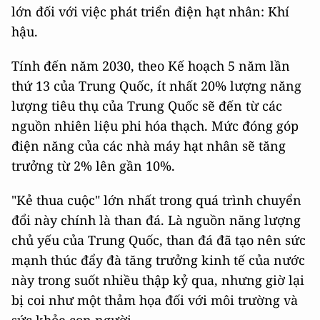
lớn đối với việc phát triển điện hạt nhân: Khí
hậu.
Tính đến năm 2030, theo Kế hoạch 5 năm lần
thứ 13 của Trung Quốc, ít nhất 20% lượng năng
lượng tiêu thụ của Trung Quốc sẽ đến từ các
nguồn nhiên liệu phi hóa thạch. Mức đóng góp
điện năng của các nhà máy hạt nhân sẽ tăng
trưởng từ 2% lên gần 10%.
"Kẻ thua cuộc" lớn nhất trong quá trình chuyển
đổi này chính là than đá. Là nguồn năng lượng
chủ yếu của Trung Quốc, than đá đã tạo nên sức
mạnh thúc đẩy đà tăng trưởng kinh tế của nước
này trong suốt nhiều thập kỷ qua, nhưng giờ lại
bị coi như một thảm họa đối với môi trường và