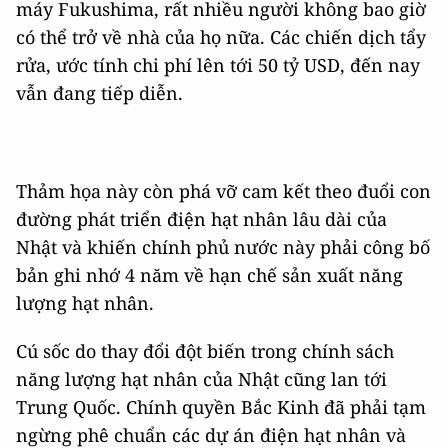
máy Fukushima, rất nhiều người không bao giờ
có thể trở về nhà của họ nữa. Các chiến dịch tẩy
rửa, ước tính chi phí lên tới 50 tỷ USD, đến nay
vẫn đang tiếp diễn.
Thảm họa này còn phá vỡ cam kết theo đuổi con
đường phát triển điện hạt nhân lâu dài của
Nhật và khiến chính phủ nước này phải công bố
bản ghi nhớ 4 năm về hạn chế sản xuất năng
lượng hạt nhân.
Cú sốc do thay đổi đột biến trong chính sách
năng lượng hạt nhân của Nhật cũng lan tới
Trung Quốc. Chính quyền Bắc Kinh đã phải tạm
ngừng phê chuẩn các dự án điện hạt nhân và