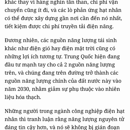
khác thay vì hàng nghìn tấn than, chi phí vận
chuyển cũng ít đi, và các lò phản ứng hạt nhân
có thể được xây dựng gần nơi cần đến nó nhất,
tiết kiệm được chi phí truyền tải điện năng.
Đương nhiên, các nguồn năng lượng tái sinh
khác như điện gió hay điện mặt trời cũng có
những lợi ích tương tự. Trung Quốc hiện đang
đầu tư mạnh tay cho cả 2 nguồn năng lượng
trên, và chúng đang trên đường trở thành các
nguồn năng lượng chính của đất nước này vào
năm 2030, nhằm giảm sự phụ thuộc vào nhiên
liệu hóa thạch.
Những người trong ngành công nghiệp điện hạt
nhân thì tranh luận rằng năng lượng nguyên tử
đáng tin cậy hơn, và nó sẽ không bị gián đoạn