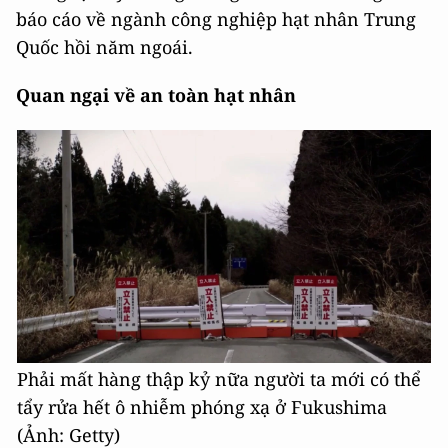
báo cáo về ngành công nghiệp hạt nhân Trung
Quốc hồi năm ngoái.
Quan ngại về an toàn hạt nhân
Phải mất hàng thập kỷ nữa người ta mới có thể
tẩy rửa hết ô nhiễm phóng xạ ở Fukushima
(Ảnh: Getty)