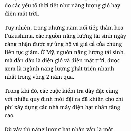
do các yếu tố thời tiết như năng lượng gió hay
điện mặt trời.
Tuy nhiên, trong những năm nối tiếp thảm họa
Fukushima, các nguồn năng lượng tái sinh ngày
càng nhận được sự ủng hộ và giá cả của chúng
liên tục giảm. Ở Mỹ, nguồn năng lượng tái sinh,
mà dẫn đầu là điện gió và điện mặt trời, được
xem là ngành năng lượng phát triển nhanh
nhất trong vòng 2 năm qua.
Trong khi đó, các cuộc kiểm tra dày đặc cùng
với nhiều quy định mới đặt ra đã khiến cho chi
phí xây dựng các nhà máy điện hạt nhân tăng
cao.
Dù vậy thì năng lượng hạt nhân vẫn là một