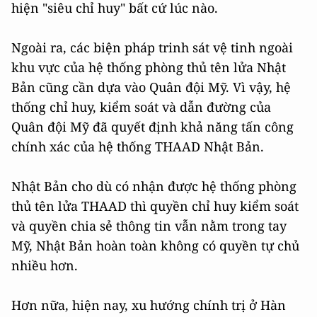
hiện "siêu chỉ huy" bất cứ lúc nào.
Ngoài ra, các biện pháp trinh sát vệ tinh ngoài
khu vực của hệ thống phòng thủ tên lửa Nhật
Bản cũng cần dựa vào Quân đội Mỹ. Vì vậy, hệ
thống chỉ huy, kiểm soát và dẫn đường của
Quân đội Mỹ đã quyết định khả năng tấn công
chính xác của hệ thống THAAD Nhật Bản.
Nhật Bản cho dù có nhận được hệ thống phòng
thủ tên lửa THAAD thì quyền chỉ huy kiểm soát
và quyền chia sẻ thông tin vẫn nằm trong tay
Mỹ, Nhật Bản hoàn toàn không có quyền tự chủ
nhiều hơn.
Hơn nữa, hiện nay, xu hướng chính trị ở Hàn