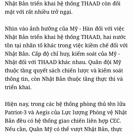
Nhật Bản triển khai hệ thống THAAD còn đối
mặt với rất nhiều trở ngại.
Nhìn vào ảnh hưởng của Mỹ - Hàn đối với việc
Nhật Bản triển khai hệ thống THAAD, hai nước
tồn tại nhân tố khác trong việc kiềm chế đối với
Nhật Bản. Cấp độ chỉ huy, kiểm soát của Mỹ -
Nhật đối với THAAD khác nhau. Quân đội Mỹ
thuộc tầng quyết sách chiến lược và kiểm soát
thông tin, còn Nhật Bản thuộc tầng thực thi và
triển khai.
Hiện nay, trong các hệ thống phòng thủ tên lửa
Patriot-3 và Aegis của Lực lượng Phòng vệ Nhật
Bản đều có hệ thống giao chiến liên hợp CEC.
Nếu cần, Quân Mỹ có thể vượt Nhật Bản, thực