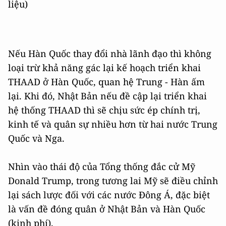
liệu)
Nếu Hàn Quốc thay đổi nhà lãnh đạo thì không
loại trừ khả năng gác lại kế hoạch triển khai
THAAD ở Hàn Quốc, quan hệ Trung - Hàn ấm
lại. Khi đó, Nhật Bản nếu đề cập lại triển khai
hệ thống THAAD thì sẽ chịu sức ép chính trị,
kinh tế và quân sự nhiều hơn từ hai nước Trung
Quốc và Nga.
Nhìn vào thái độ của Tổng thống đắc cử Mỹ
Donald Trump, trong tương lai Mỹ sẽ điều chỉnh
lại sách lược đối với các nước Đông Á, đặc biệt
là vấn đề đóng quân ở Nhật Bản và Hàn Quốc
(kinh phí).