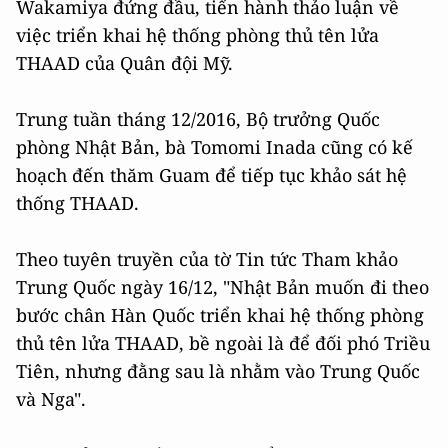
Wakamiya đứng đầu, tiến hành thảo luận về
việc triển khai hệ thống phòng thủ tên lửa
THAAD của Quân đội Mỹ.
Trung tuần tháng 12/2016, Bộ trưởng Quốc
phòng Nhật Bản, bà Tomomi Inada cũng có kế
hoạch đến thăm Guam để tiếp tục khảo sát hệ
thống THAAD.
Theo tuyên truyền của tờ Tin tức Tham khảo
Trung Quốc ngày 16/12, "Nhật Bản muốn đi theo
bước chân Hàn Quốc triển khai hệ thống phòng
thủ tên lửa THAAD, bề ngoài là để đối phó Triều
Tiên, nhưng đằng sau là nhằm vào Trung Quốc
và Nga".