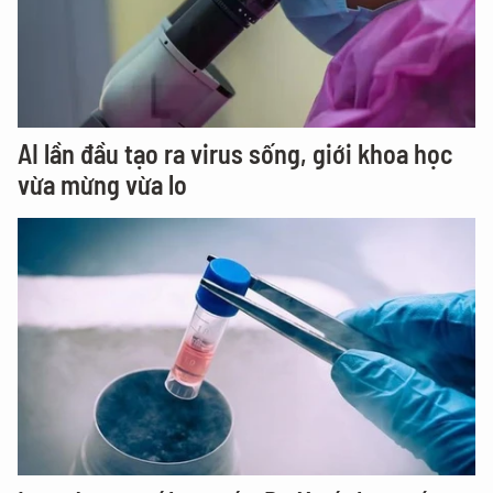
AI lần đầu tạo ra virus sống, giới khoa học
vừa mừng vừa lo