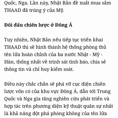
Quốc, Nga. Lần này, Nhật Bản đề xuất mua sắm
THAAD đã trúng ý của Mỹ.
Đối đấu chiến lược ở Đông Á
Tuy nhiên, Nhật Bản nếu tiếp tục triển khai
THAAD thì sẽ hình thành hệ thống phòng thủ
tên lửa hoàn chỉnh của ba nước Nhật - Mỹ -
Hàn, thống nhất về trinh sát tình báo, chia sẻ
thông tin và chỉ huy kiểm soát.
Điều này chắc chắn sẽ phá vỡ cục diện chiến
lược vốn có của khu vực Đông Á, dẫn tới Trung
Quốc và Nga gia tăng nghiên cứu phát triển và
hợp tác trên phương diện kỹ thuật quân sự nhất
là khả năng đột phá phòng không của tên lửa