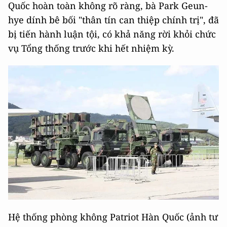
Quốc hoàn toàn không rõ ràng, bà Park Geun-
hye dính bê bối "thân tín can thiệp chính trị", đã
bị tiến hành luận tội, có khả năng rời khỏi chức
vụ Tổng thống trước khi hết nhiệm kỳ.
Hệ thống phòng không Patriot Hàn Quốc (ảnh tư