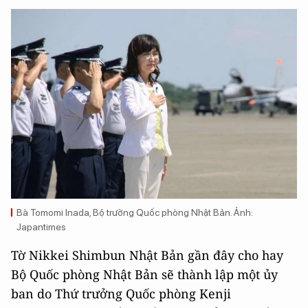
Bà Tomomi Inada, Bộ trưởng Quốc phòng Nhật Bản. Ảnh:
Japantimes
Tờ Nikkei Shimbun Nhật Bản gần đây cho hay
Bộ Quốc phòng Nhật Bản sẽ thành lập một ủy
ban do Thứ trưởng Quốc phòng Kenji