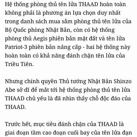
Hệ thống phòng thủ tên lửa THAAD hoàn toàn
không phải là phương án lựa chọn duy nhất
trong danh sách mua sắm phòng thủ tên lửa của
Bộ Quốc phòng Nhật Bản, còn có hệ thống
phòng thủ Aegis phiên bản mặt đất và tên lửa
Patriot-3 phiên bản nâng cấp - hai hệ thống này
hoàn toàn có khả năng đánh chặn tên lửa của
Triều Tiên.
Nhưng chính quyền Thủ tướng Nhật Bản Shinzo
Abe sở dĩ để mắt tới hệ thống phòng thủ tên lửa
THAAD chủ yếu là đã nhìn thấy chỗ độc đáo của
THAAD.
Trước hết, mục tiêu đánh chặn của THAAD là
giai đoạn tầm cao đoạn cuối bay của tên lửa đạn