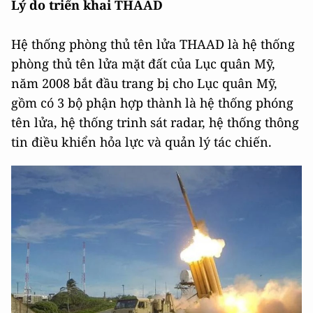
Lý do triển khai THAAD
Hệ thống phòng thủ tên lửa THAAD là hệ thống
phòng thủ tên lửa mặt đất của Lục quân Mỹ,
năm 2008 bắt đầu trang bị cho Lục quân Mỹ,
gồm có 3 bộ phận hợp thành là hệ thống phóng
tên lửa, hệ thống trinh sát radar, hệ thống thông
tin điều khiển hỏa lực và quản lý tác chiến.