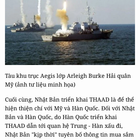
Tàu khu trục Aegis lớp Arleigh Burke Hải quân
Mỹ (ảnh tư liệu minh họa)
Cuối cùng, Nhật Bản triển khai THAAD là để thể
hiện thiện chí với Mỹ và Hàn Quốc. Đối với Nhật
Bản và Hàn Quốc, do Hàn Quốc triển khai
THAAD dẫn tới quan hệ Trung - Hàn xấu đi,
Nhật Bản "kịp thời" tuyên bố thông tin mua sắm