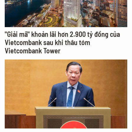
"Giải mã" khoản lãi hơn 2.900 tỷ đồng của
Vietcombank sau khi thâu tóm
Vietcombank Tower