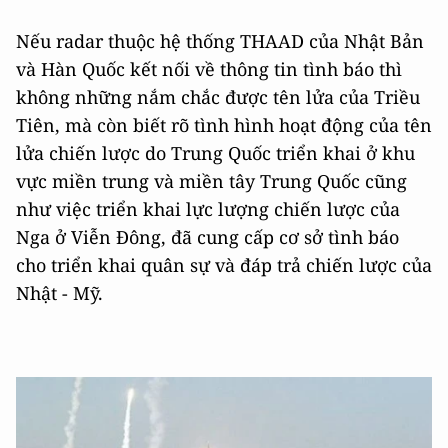
Nếu radar thuộc hệ thống THAAD của Nhật Bản
và Hàn Quốc kết nối về thông tin tình báo thì
không những nắm chắc được tên lửa của Triều
Tiên, mà còn biết rõ tình hình hoạt động của tên
lửa chiến lược do Trung Quốc triển khai ở khu
vực miền trung và miền tây Trung Quốc cũng
như việc triển khai lực lượng chiến lược của
Nga ở Viễn Đông, đã cung cấp cơ sở tình báo
cho triển khai quân sự và đáp trả chiến lược của
Nhật - Mỹ.