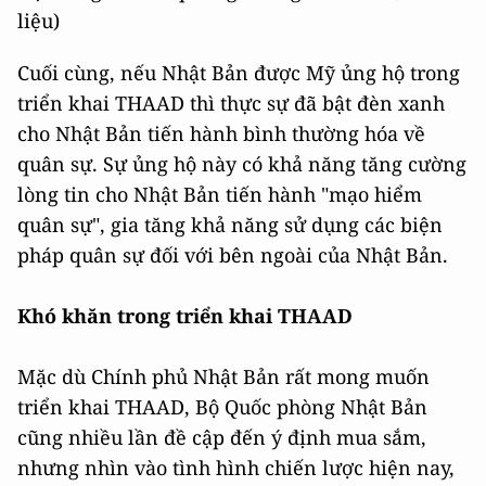
liệu)
Cuối cùng, nếu Nhật Bản được Mỹ ủng hộ trong
triển khai THAAD thì thực sự đã bật đèn xanh
cho Nhật Bản tiến hành bình thường hóa về
quân sự. Sự ủng hộ này có khả năng tăng cường
lòng tin cho Nhật Bản tiến hành "mạo hiểm
quân sự", gia tăng khả năng sử dụng các biện
pháp quân sự đối với bên ngoài của Nhật Bản.
Khó khăn trong triển khai THAAD
Mặc dù Chính phủ Nhật Bản rất mong muốn
triển khai THAAD, Bộ Quốc phòng Nhật Bản
cũng nhiều lần đề cập đến ý định mua sắm,
nhưng nhìn vào tình hình chiến lược hiện nay,