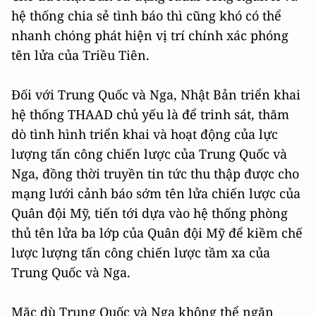
hệ thống chia sẻ tình báo thì cũng khó có thể
nhanh chóng phát hiện vị trí chính xác phóng
tên lửa của Triều Tiên.
Đối với Trung Quốc và Nga, Nhật Bản triển khai
hệ thống THAAD chủ yếu là để trinh sát, thăm
dò tình hình triển khai và hoạt động của lực
lượng tấn công chiến lược của Trung Quốc và
Nga, đồng thời truyền tin tức thu thập được cho
mạng lưới cảnh báo sớm tên lửa chiến lược của
Quân đội Mỹ, tiến tới dựa vào hệ thống phòng
thủ tên lửa ba lớp của Quân đội Mỹ để kiềm chế
lược lượng tấn công chiến lược tầm xa của
Trung Quốc và Nga.
Mặc dù Trung Quốc và Nga không thể ngăn