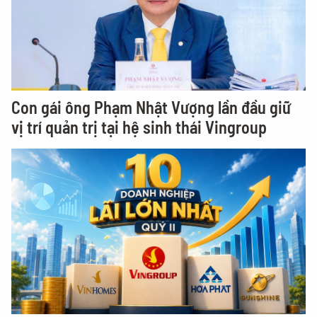
Con gái ông Phạm Nhật Vượng lần đầu giữ
vị trí quản trị tại hệ sinh thái Vingroup