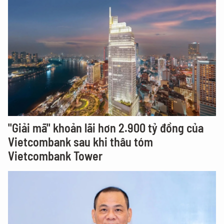
"Giải mã" khoản lãi hơn 2.900 tỷ đồng của
Vietcombank sau khi thâu tóm
Vietcombank Tower