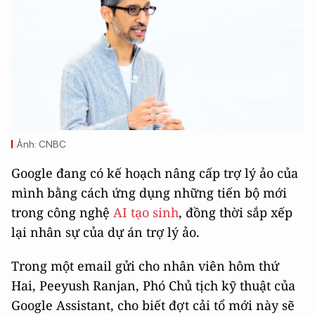
Ảnh: CNBC
Google đang có kế hoạch nâng cấp trợ lý ảo của
mình bằng cách ứng dụng những tiến bộ mới
trong công nghệ
AI tạo sinh
, đồng thời sắp xếp
lại nhân sự của dự án trợ lý ảo.
Trong một email gửi cho nhân viên hôm thứ
Hai, Peeyush Ranjan, Phó Chủ tịch kỹ thuật của
Google Assistant, cho biết đợt cải tổ mới này sẽ