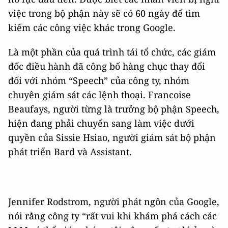
việc trong bộ phận này sẽ có 60 ngày để tìm
kiếm các công việc khác trong Google.
Là một phần của quá trình tái tổ chức, các giám
đốc điều hành đã công bố hàng chục thay đổi
đối với nhóm “Speech” của công ty, nhóm
chuyên giám sát các lệnh thoại. Francoise
Beaufays, người từng là trưởng bộ phận Speech,
hiện đang phải chuyển sang làm việc dưới
quyền của Sissie Hsiao, người giám sát bộ phận
phát triển Bard và Assistant.
Jennifer Rodstrom, người phát ngôn của Google,
nói rằng công ty “rất vui khi khám phá cách các