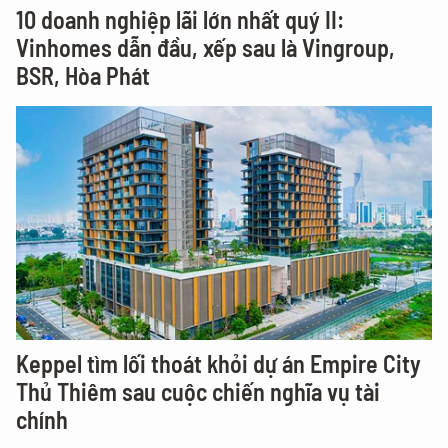
10 doanh nghiệp lãi lớn nhất quý II:
Vinhomes dẫn đầu, xếp sau là Vingroup,
BSR, Hòa Phát
Keppel tìm lối thoát khỏi dự án Empire City
Thủ Thiêm sau cuộc chiến nghĩa vụ tài
chính