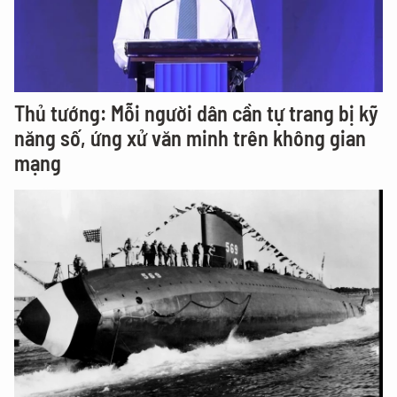
Thủ tướng: Mỗi người dân cần tự trang bị kỹ
năng số, ứng xử văn minh trên không gian
mạng