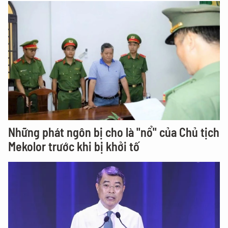
Những phát ngôn bị cho là "nổ" của Chủ tịch
Mekolor trước khi bị khởi tố