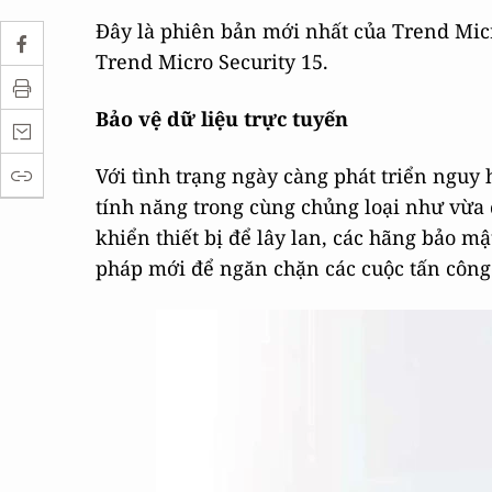
Đây là phiên bản mới nhất của Trend Mic
Trend Micro Security 15.
Bảo vệ dữ liệu trực tuyến
Với tình trạng ngày càng phát triển nguy 
tính năng trong cùng chủng loại như vừa 
khiển thiết bị để lây lan, các hãng bảo m
pháp mới để ngăn chặn các cuộc tấn công 