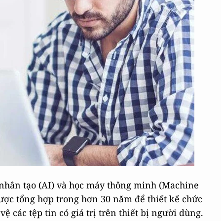
ệ nhân tạo (AI) và học máy thông minh (Machine
ược tổng hợp trong hơn 30 năm để thiết kế chức
 các tệp tin có giá trị trên thiết bị người dùng.