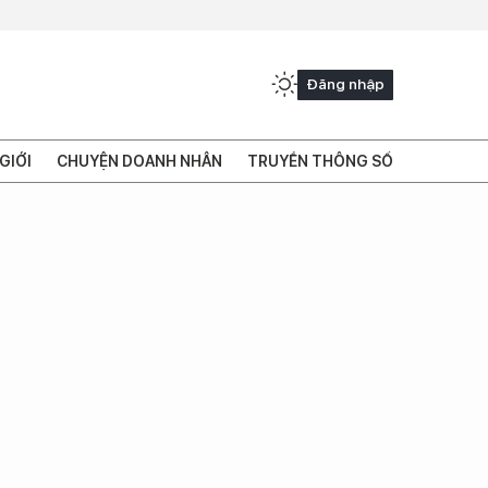
Đăng nhập
GIỚI
CHUYỆN DOANH NHÂN
TRUYỀN THÔNG SỐ