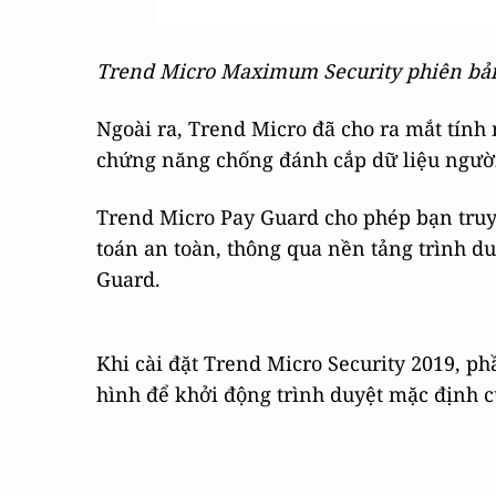
Trend Micro Maximum Security phiên bả
Ngoài ra, Trend Micro đã cho ra mắt tính
chứng năng chống đánh cắp dữ liệu ngườ
Trend Micro Pay Guard cho phép bạn truy
toán an toàn, thông qua nền tảng trình d
Guard.
Khi cài đặt Trend Micro Security 2019, ph
hình để khởi động trình duyệt mặc định c