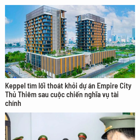
Keppel tìm lối thoát khỏi dự án Empire City
Thủ Thiêm sau cuộc chiến nghĩa vụ tài
chính