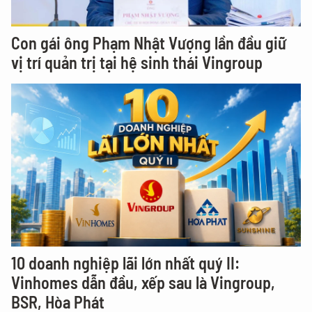
Con gái ông Phạm Nhật Vượng lần đầu giữ
vị trí quản trị tại hệ sinh thái Vingroup
10 doanh nghiệp lãi lớn nhất quý II:
Vinhomes dẫn đầu, xếp sau là Vingroup,
BSR, Hòa Phát