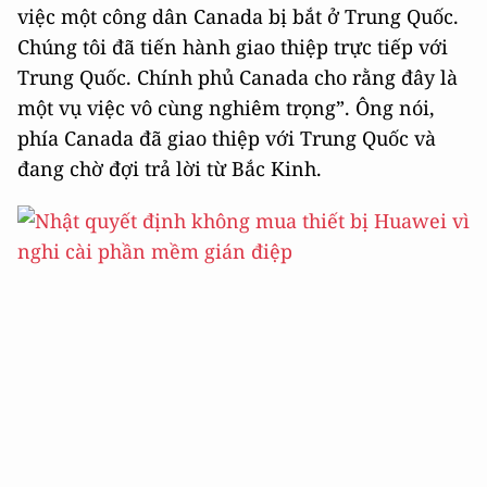
việc một công dân Canada bị bắt ở Trung Quốc.
Chúng tôi đã tiến hành giao thiệp trực tiếp với
Trung Quốc. Chính phủ Canada cho rằng đây là
một vụ việc vô cùng nghiêm trọng”. Ông nói,
phía Canada đã giao thiệp với Trung Quốc và
đang chờ đợi trả lời từ Bắc Kinh.