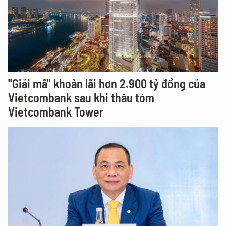
"Giải mã" khoản lãi hơn 2.900 tỷ đồng của
Vietcombank sau khi thâu tóm
Vietcombank Tower