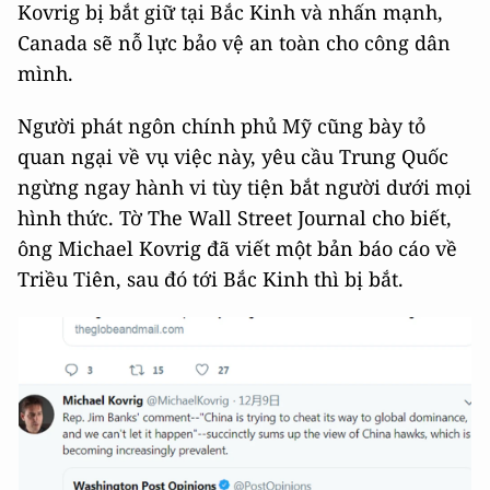
Kovrig bị bắt giữ tại Bắc Kinh và nhấn mạnh,
Canada sẽ nỗ lực bảo vệ an toàn cho công dân
mình.
Người phát ngôn chính phủ Mỹ cũng bày tỏ
quan ngại về vụ việc này, yêu cầu Trung Quốc
ngừng ngay hành vi tùy tiện bắt người dưới mọi
hình thức. Tờ The Wall Street Journal cho biết,
ông Michael Kovrig đã viết một bản báo cáo về
Triều Tiên, sau đó tới Bắc Kinh thì bị bắt.