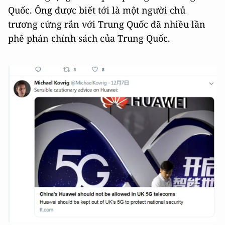
Quốc. Ông được biết tới là một người chủ
trương cứng rắn với Trung Quốc đã nhiều lần
phê phán chính sách của Trung Quốc.