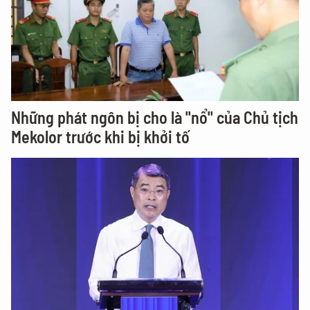
Những phát ngôn bị cho là "nổ" của Chủ tịch
Mekolor trước khi bị khởi tố