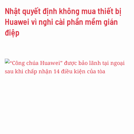
Nhật quyết định không mua thiết bị
Huawei vì nghi cài phần mềm gián
điệp