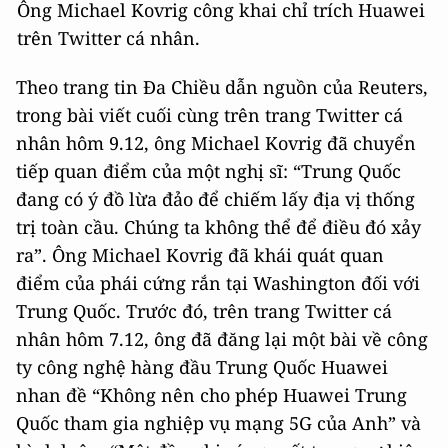
Ông Michael Kovrig công khai chỉ trích Huawei
trên Twitter cá nhân.
Theo trang tin Đa Chiều dẫn nguồn của Reuters,
trong bài viết cuối cùng trên trang Twitter cá
nhân hôm 9.12, ông Michael Kovrig đã chuyển
tiếp quan điểm của một nghị sĩ: “Trung Quốc
đang có ý đồ lừa đảo để chiếm lấy địa vị thống
trị toàn cầu. Chúng ta không thể để điều đó xảy
ra”. Ông Michael Kovrig đã khái quát quan
điểm của phái cứng rắn tại Washington đối với
Trung Quốc. Trước đó, trên trang Twitter cá
nhân hôm 7.12, ông đã đăng lại một bài về công
ty công nghệ hàng đầu Trung Quốc Huawei
nhan đề “Không nên cho phép Huawei Trung
Quốc tham gia nghiệp vụ mạng 5G của Anh” và