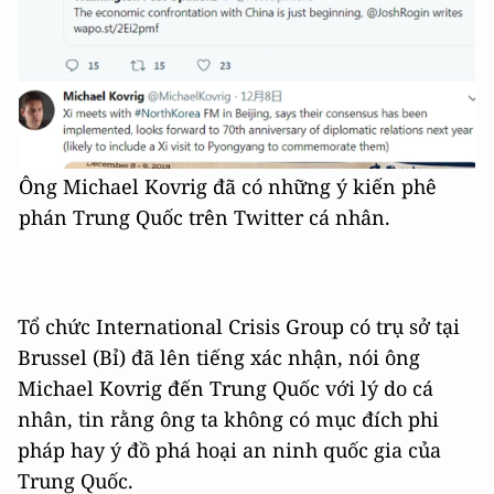
Ông Michael Kovrig đã có những ý kiến phê
phán Trung Quốc trên Twitter cá nhân.
Tổ chức International Crisis Group có trụ sở tại
Brussel (Bỉ) đã lên tiếng xác nhận, nói ông
Michael Kovrig đến Trung Quốc với lý do cá
nhân, tin rằng ông ta không có mục đích phi
pháp hay ý đồ phá hoại an ninh quốc gia của
Trung Quốc.