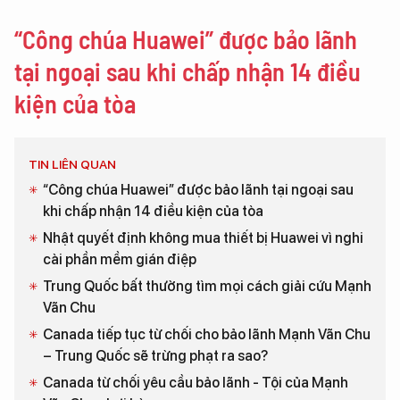
“Công chúa Huawei” được bảo lãnh
tại ngoại sau khi chấp nhận 14 điều
kiện của tòa
TIN LIÊN QUAN
“Công chúa Huawei” được bảo lãnh tại ngoại sau
khi chấp nhận 14 điều kiện của tòa
Nhật quyết định không mua thiết bị Huawei vì nghi
cài phần mềm gián điệp
Trung Quốc bất thường tìm mọi cách giải cứu Mạnh
Vãn Chu
Canada tiếp tục từ chối cho bảo lãnh Mạnh Vãn Chu
– Trung Quốc sẽ trừng phạt ra sao?
Canada từ chối yêu cầu bảo lãnh - Tội của Mạnh