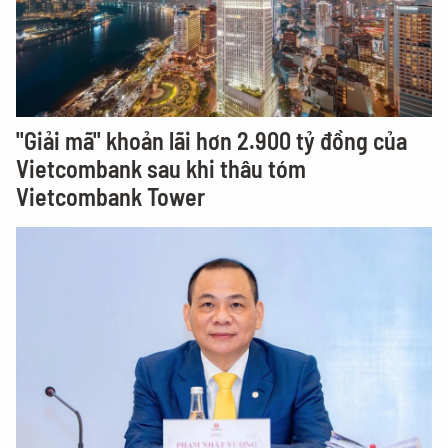
"Giải mã" khoản lãi hơn 2.900 tỷ đồng của
Vietcombank sau khi thâu tóm
Vietcombank Tower