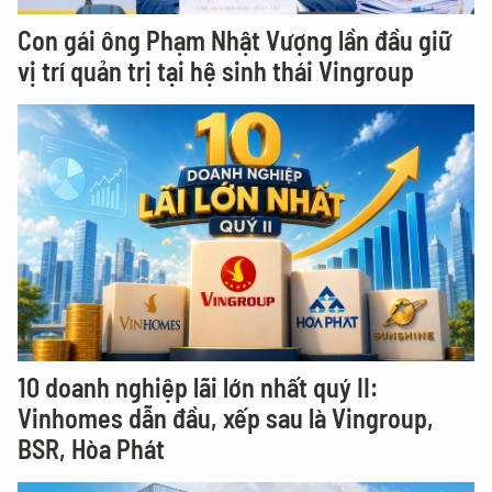
Con gái ông Phạm Nhật Vượng lần đầu giữ
vị trí quản trị tại hệ sinh thái Vingroup
10 doanh nghiệp lãi lớn nhất quý II:
Vinhomes dẫn đầu, xếp sau là Vingroup,
BSR, Hòa Phát