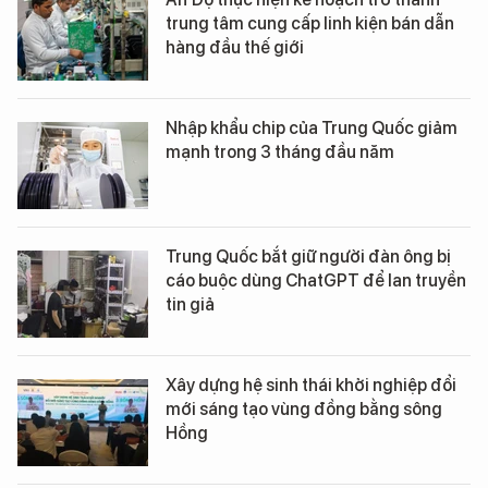
trung tâm cung cấp linh kiện bán dẫn
hàng đầu thế giới
Nhập khẩu chip của Trung Quốc giảm
mạnh trong 3 tháng đầu năm
Trung Quốc bắt giữ người đàn ông bị
cáo buộc dùng ChatGPT để lan truyền
tin giả
Xây dựng hệ sinh thái khởi nghiệp đổi
mới sáng tạo vùng đồng bằng sông
Hồng