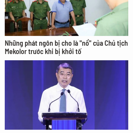
Những phát ngôn bị cho là "nổ" của Chủ tịch
Mekolor trước khi bị khởi tố