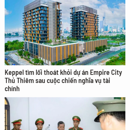
Keppel tìm lối thoát khỏi dự án Empire City
Thủ Thiêm sau cuộc chiến nghĩa vụ tài
chính