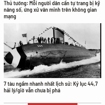
Thủ tướng: Mỗi người dân cần tự trang bị kỹ
năng số, ứng xử văn minh trên không gian
mạng
7 tàu ngầm nhanh nhất lịch sử: Kỷ lục 44,7
hải lý/giờ vẫn chưa bị phá