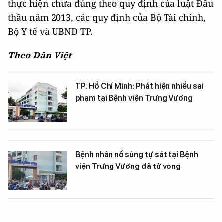
thực hiện chưa đúng theo quy định của luật Đấu
thầu năm 2013, các quy định của Bộ Tài chính,
Bộ Y tế và UBND TP.
Theo Dân Việt
TP. Hồ Chí Minh: Phát hiện nhiều sai
phạm tại Bệnh viện Trưng Vương
Bệnh nhân nổ súng tự sát tại Bệnh
viện Trưng Vương đã tử vong