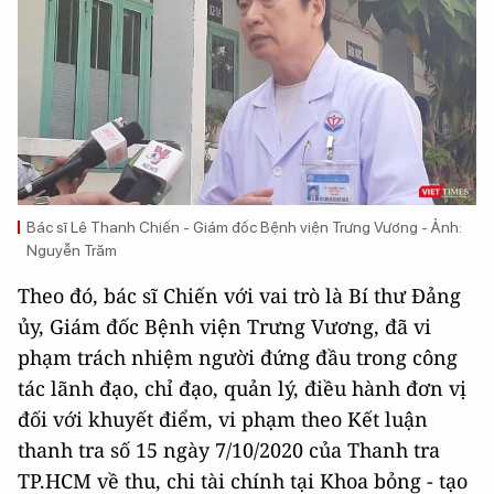
Bác sĩ Lê Thanh Chiến - Giám đốc Bệnh viện Trưng Vương - Ảnh:
Nguyễn Trăm
Theo đó, bác sĩ Chiến với vai trò là Bí thư Đảng
ủy, Giám đốc Bệnh viện Trưng Vương, đã vi
phạm trách nhiệm người đứng đầu trong công
tác lãnh đạo, chỉ đạo, quản lý, điều hành đơn vị
đối với khuyết điểm, vi phạm theo Kết luận
thanh tra số 15 ngày 7/10/2020 của Thanh tra
TP.HCM về thu, chi tài chính tại Khoa bỏng - tạo