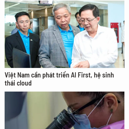
Việt Nam cần phát triển AI First, hệ sinh
thái cloud