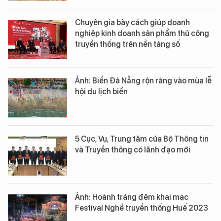
Chuyên gia bày cách giúp doanh
nghiệp kinh doanh sản phẩm thủ công
truyền thống trên nền tảng số
Ảnh: Biển Đà Nẵng rộn ràng vào mùa lễ
hội du lịch biển
5 Cục, Vụ, Trung tâm của Bộ Thông tin
và Truyền thông có lãnh đạo mới
Ảnh: Hoành tráng đêm khai mạc
Festival Nghề truyền thống Huế 2023