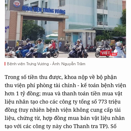
Bệnh viện Trưng Vương - Ảnh: Nguyễn Trăm
Trong số tiền thu được, khoa nộp về bộ phận
thu viện phí phòng tài chính - kế toán bệnh viện
hơn 1 tỷ đồng; mua và thanh toán tiền mua vật
liệu nhân tạo cho các công ty tổng số 773 triệu
đồng (tuy nhiên bệnh viện không cung cấp tài
liệu, chứng từ, hợp đồng mua bán vật liệu nhân
tạo với các công ty này cho Thanh tra TP). Số