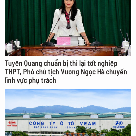
Tuyên Quang chuẩn bị thi lại tốt nghiệp
THPT, Phó chủ tịch Vương Ngọc Hà chuyển
lĩnh vực phụ trách