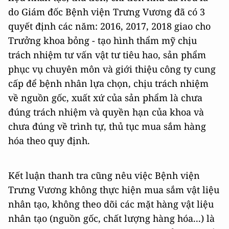
do Giám đốc Bệnh viện Trưng Vương đã có 3
quyết định các năm: 2016, 2017, 2018 giao cho
Trưởng khoa bỏng - tạo hình thẩm mỹ chịu
trách nhiệm tư vấn vật tư tiêu hao, sản phẩm
phục vụ chuyên môn và giới thiệu công ty cung
cấp để bệnh nhân lựa chọn, chịu trách nhiệm
về nguồn gốc, xuất xứ của sản phẩm là chưa
đúng trách nhiệm và quyền hạn của khoa và
chưa đúng về trình tự, thủ tục mua sắm hàng
hóa theo quy định.
Kết luận thanh tra cũng nêu việc Bệnh viện
Trưng Vương không thực hiện mua sắm vật liệu
nhân tạo, không theo dõi các mặt hàng vật liệu
nhân tạo (nguồn gốc, chất lượng hàng hóa...) là