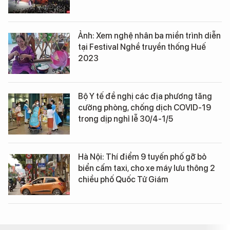
Ảnh: Xem nghệ nhân ba miền trình diễn
tại Festival Nghề truyền thống Huế
2023
Bộ Y tế đề nghị các địa phương tăng
cường phòng, chống dịch COVID-19
trong dịp nghỉ lễ 30/4-1/5
Hà Nội: Thí điểm 9 tuyến phố gỡ bỏ
biển cấm taxi, cho xe máy lưu thông 2
chiều phố Quốc Tử Giám