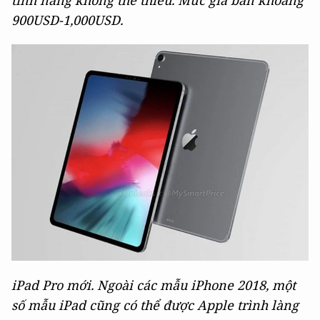
900USD-1,000USD.
iPad Pro mới. Ngoài các mẫu iPhone 2018, một
số mẫu iPad cũng có thể được Apple trình làng