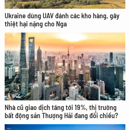
Ukraine dùng UAV đánh các kho hàng, gây
thiệt hại nặng cho Nga
Nhà cũ giao dịch tăng tới 19%, thị trường
bất động sản Thượng Hải đang đổi chiều?