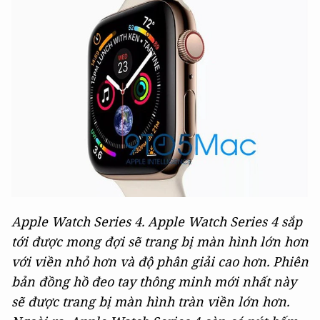
Apple Watch Series 4. Apple Watch Series 4 sắp
tới được mong đợi sẽ trang bị màn hình lớn hơn
với viền nhỏ hơn và độ phân giải cao hơn. Phiên
bản đồng hồ đeo tay thông minh mới nhất này
sẽ được trang bị màn hình tràn viền lớn hơn.