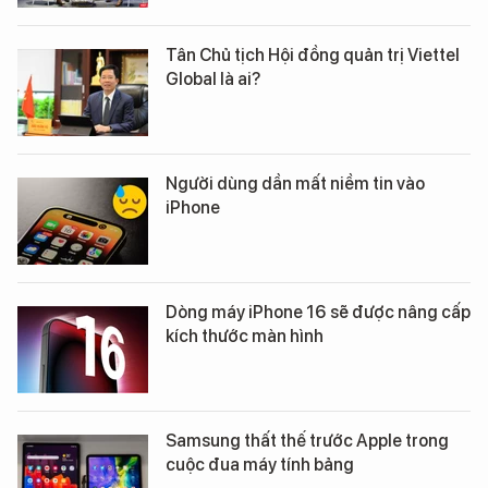
Tân Chủ tịch Hội đồng quản trị Viettel
Global là ai?
Người dùng dần mất niềm tin vào
iPhone
Dòng máy iPhone 16 sẽ được nâng cấp
kích thước màn hình
Samsung thất thế trước Apple trong
cuộc đua máy tính bảng