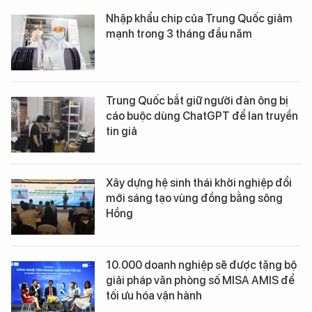
Nhập khẩu chip của Trung Quốc giảm
mạnh trong 3 tháng đầu năm
Trung Quốc bắt giữ người đàn ông bị
cáo buộc dùng ChatGPT để lan truyền
tin giả
Xây dựng hệ sinh thái khởi nghiệp đổi
mới sáng tạo vùng đồng bằng sông
Hồng
10.000 doanh nghiệp sẽ được tặng bộ
giải pháp văn phòng số MISA AMIS để
tối ưu hóa vận hành