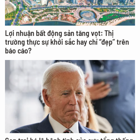
Lợi nhuận bất động sản tăng vọt: Thị
trường thực sự khởi sắc hay chỉ “đẹp” trên
báo cáo?