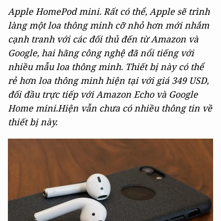
Apple HomePod mini. Rất có thể, Apple sẽ trình
làng một loa thông minh cỡ nhỏ hơn mới nhắm
cạnh tranh với các đối thủ đến từ Amazon và
Google, hai hãng công nghệ đã nổi tiếng với
nhiều mẫu loa thông minh. Thiết bị này có thể
rẻ hơn loa thông minh hiện tại với giá 349 USD,
đối đầu trực tiếp với Amazon Echo và Google
Home mini.Hiện vẫn chưa có nhiều thông tin về
thiết bị này.