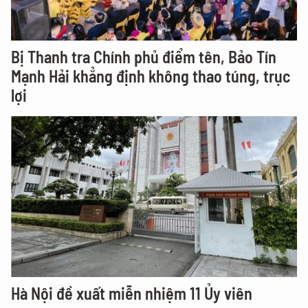
Bị Thanh tra Chính phủ điểm tên, Bảo Tín
Mạnh Hải khẳng định không thao túng, trục
lợi
Hà Nội đề xuất miễn nhiệm 11 Ủy viên