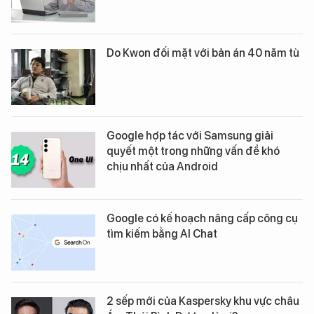
Do Kwon đối mặt với bản án 40 năm tù
Google hợp tác với Samsung giải
quyết một trong những vấn đề khó
chịu nhất của Android
Google có kế hoạch nâng cấp công cụ
tìm kiếm bằng AI Chat
2 sếp mới của Kaspersky khu vực châu