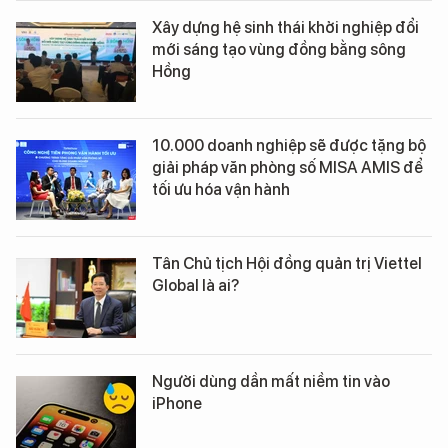
Xây dựng hệ sinh thái khởi nghiệp đổi
mới sáng tạo vùng đồng bằng sông
Hồng
10.000 doanh nghiệp sẽ được tặng bộ
giải pháp văn phòng số MISA AMIS để
tối ưu hóa vận hành
Tân Chủ tịch Hội đồng quản trị Viettel
Global là ai?
Người dùng dần mất niềm tin vào
iPhone