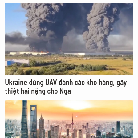
Ukraine dùng UAV đánh các kho hàng, gây
thiệt hại nặng cho Nga