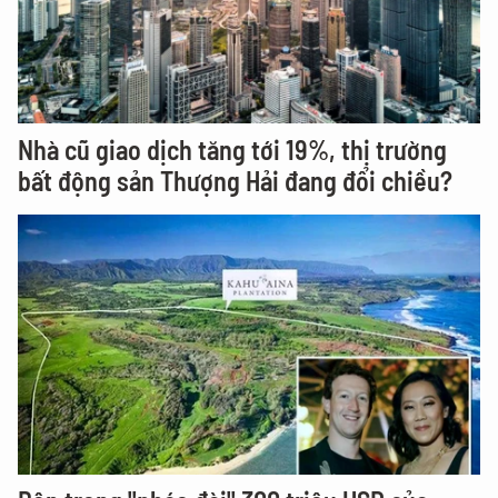
Nhà cũ giao dịch tăng tới 19%, thị trường
bất động sản Thượng Hải đang đổi chiều?