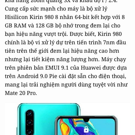
Cung cấp sức mạnh cho máy là bộ xử lý
Hisilicon Kirin 980 8 nhân 64-bit kết hợp với 8
GB RAM và 128 GB bộ nhớ trong đem lại cho
bạn hiệu năng vượt trội. Được biết, Kirin 980
chính là bộ vi xử lý dự trên tiến trình 7nm đầu
tiên trên thế giới đem lại hiệu năng cao hơn
nhưng lại tiết kiệm năng lượng hơn. Máy chạy
trên phiên bản EMUI 9.1 của Huawei được dựa
trên Android 9.0 Pie cài đặt sẵn cho điện thoại,
mang lại trải nghiệm người dùng tuyệt vời như
Mate 20 Pro.