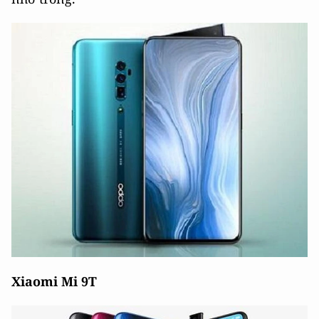
Xiaomi Mi 9T