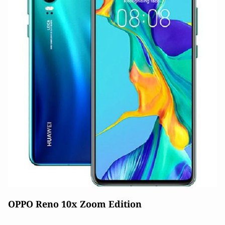
OPPO Reno 10x Zoom Edition