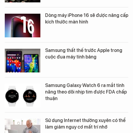
Dòng máy iPhone 16 sẽ được nâng cấp
kích thước màn hình
Samsung thất thế trước Apple trong
cuộc đua máy tính bảng
Samsung Galaxy Watch 6 ra mắt tính
năng theo dõi nhịp tim được FDA chấp
thuận
Sử dụng Internet thường xuyên có thể
làm giảm nguy cơ mất trí nhớ