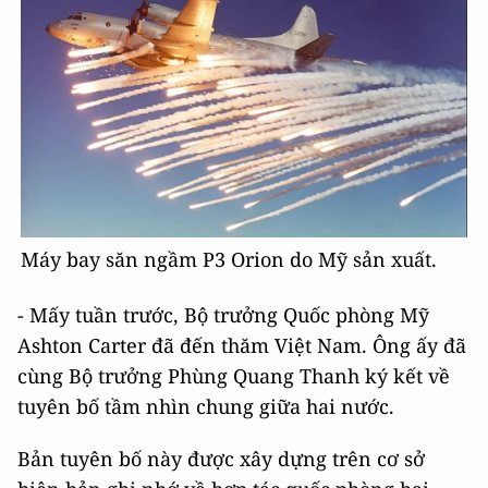
Máy bay săn ngầm P3 Orion do Mỹ sản xuất.
- Mấy tuần trước, Bộ trưởng Quốc phòng Mỹ
Ashton Carter đã đến thăm Việt Nam. Ông ấy đã
cùng Bộ trưởng Phùng Quang Thanh ký kết về
tuyên bố tầm nhìn chung giữa hai nước.
Bản tuyên bố này được xây dựng trên cơ sở