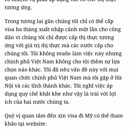
tương ứng.
Trong tương lai gần chúng tôi chỉ có thể cấp
visa ba tháng xuất nhập cảnh một lần cho công
dân vì chúng tôi chỉ được cấp thị thực tương
ứng với giá trị thị thực mà các nước cấp cho
chúng tôi. Tôi không muốn làm việc này nhưng
chính phủ Việt Nam không cho tôi thêm sự lựa
chọn nào khác. Tôi đã nêu vấn đề này với mọi
quan chức chính phủ Việt Nam mà tôi gặp ở Hà
Nội và các tỉnh thành khác. Tôi nghĩ việc áp
dụng quy chế khắt khe như vậy là trái với lợi
ích của hai nước chúng ta.
Quý vị quan tâm đến xin visa đi Mỹ có thể tham
khảo tại website: