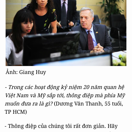
Ảnh: Giang Huy
- Trong các hoạt động kỷ niệm 20 năm quan hệ
Việt Nam và Mỹ sắp tới, thông điệp mà phía Mỹ
muốn đưa ra là gì?
(Dương Văn Thanh, 55 tuổi,
TP HCM)
- Thông điệp của chúng tôi rất đơn giản. Hãy