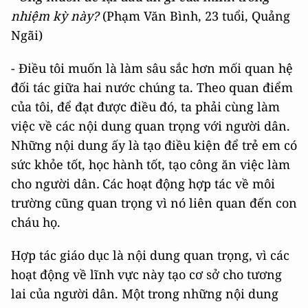
nhiệm kỳ này?
(Phạm Văn Bình, 23 tuổi, Quảng
Ngãi)
- Điều tôi muốn là làm sâu sắc hơn mối quan hệ
đối tác giữa hai nước chúng ta. Theo quan điểm
của tôi, để đạt được điều đó, ta phải cùng làm
việc về các nội dung quan trọng với người dân.
Những nội dung ấy là tạo điều kiện để trẻ em có
sức khỏe tốt, học hành tốt, tạo công ăn việc làm
cho người dân
.
Các hoạt động hợp tác về môi
trường cũng quan trọng vì nó liên quan đến con
cháu họ.
Hợp tác giáo dục là nội dung quan trọng, vì các
hoạt động về lĩnh vực này tạo cơ sở cho tương
lai của người dân. Một trong những nội dung