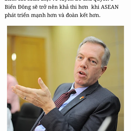
Biển Đông sẽ trở nên khả thi hơn khi ASEAN
phát triển mạnh hơn và đoàn kết hơn.