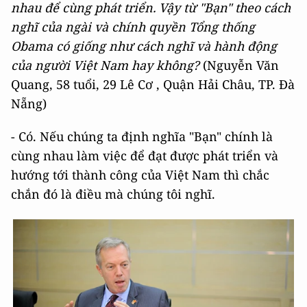
nhau để cùng phát triển. Vậy từ "Bạn" theo cách
nghĩ của ngài và chính quyền Tổng thống
Obama có giống như cách nghĩ và hành động
của người Việt Nam hay không?
(Nguyễn Văn
Quang, 58 tuổi, 29 Lê Cơ , Quận Hải Châu, TP. Đà
Nẵng)
- Có. Nếu chúng ta định nghĩa "Bạn" chính là
cùng nhau làm việc để đạt được phát triển và
hướng tới thành công của Việt Nam thì chắc
chắn đó là điều mà chúng tôi nghĩ.