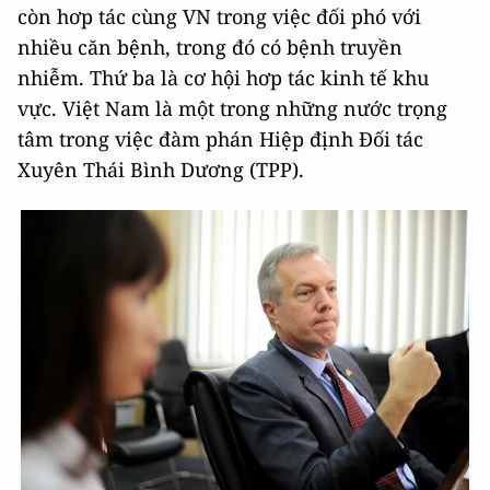
còn hơp tác cùng VN trong việc đối phó với
nhiều căn bệnh, trong đó có bệnh truyền
nhiễm. Thứ ba là cơ hội hơp tác kinh tế khu
vực. Việt Nam là một trong những nước trọng
tâm trong việc đàm phán Hiệp định Đối tác
Xuyên Thái Bình Dương (TPP).