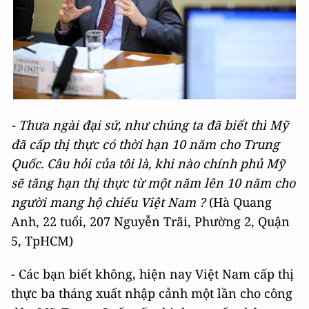
- Thưa ngài đại sứ, như chúng ta đã biết thì Mỹ
đã cấp thị thực có thời hạn 10 năm cho Trung
Quốc. Câu hỏi của tôi là, khi nào chính phủ Mỹ
sẽ tăng hạn thị thực từ một năm lên 10 năm cho
người mang hộ chiếu Việt Nam ?
(Hà Quang
Anh, 22 tuổi, 207 Nguyễn Trãi, Phường 2, Quận
5, TpHCM)
- Các bạn biết không, hiện nay Việt Nam cấp thị
thực ba tháng xuất nhập cảnh một lần cho công