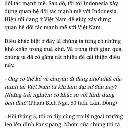
đối tác mạnh mẽ. Sau đó, tôi tới Indonesia xây
dựng quan hệ đối tác mạnh mẽ với Indonesia.
Hiện tôi đang ở Việt Nam để giúp xây dựng
quan hệ đối tác mạnh mẽ với Việt Nam.
Điều khác biệt ở đây là chúng ta từng có những
khó khăn trong quá khứ. Và trong thời gian qua,
chúng ta đã cố gắng rất nhiều để cải thiện điều
này.
- Ông có thể kể về chuyến đi đáng nhớ nhất của
mình tại Việt Nam từ khi làm đại sứ đến nay?
Những trải nghiệm có khác so với hình dung
ban đầu?
(Phạm Bích Nga, 50 tuổi, Lâm Đồng)
- Hồi tháng 5, tôi có dịp cùng trợ lý ngoại trưởng
leo lên đỉnh Fansipang. Nhóm của chúng tôi cả