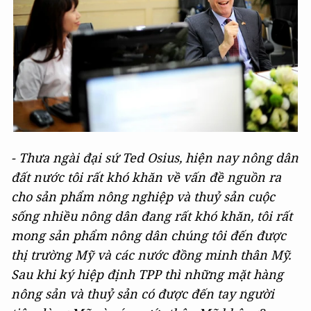
- Thưa ngài đại sứ Ted Osius, hiện nay nông dân
đất nước tôi rất khó khăn về vấn đề nguồn ra
cho sản phẩm nông nghiệp và thuỷ sản cuộc
sống nhiều nông dân đang rất khó khăn, tôi rất
mong sản phẩm nông dân chúng tôi đến được
thị trường Mỹ và các nước đồng minh thân Mỹ.
Sau khi ký hiệp định TPP thì những mặt hàng
nông sản và thuỷ sản có được đến tay người