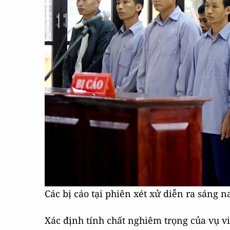
Các bị cáo tại phiên xét xử diễn ra sáng n
Xác định tính chất nghiêm trọng của vụ 