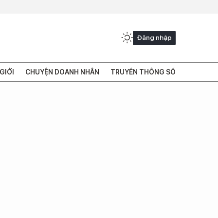
Đăng nhập
GIỚI
CHUYỆN DOANH NHÂN
TRUYỀN THÔNG SỐ