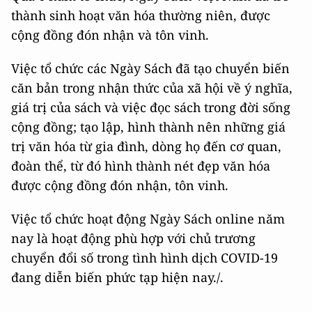
thành sinh hoạt văn hóa thường niên, được
cộng đồng đón nhận và tôn vinh.
Việc tổ chức các Ngày Sách đã tạo chuyển biến
căn bản trong nhận thức của xã hội về ý nghĩa,
giá trị của sách và việc đọc sách trong đời sống
cộng đồng; tạo lập, hình thành nên những giá
trị văn hóa từ gia đình, dòng họ đến cơ quan,
đoàn thể, từ đó hình thành nét đẹp văn hóa
được cộng đồng đón nhận, tôn vinh.
Việc tổ chức hoạt động Ngày Sách online năm
nay là hoạt động phù hợp với chủ trương
chuyển đổi số trong tình hình dịch COVID-19
đang diễn biến phức tạp hiện nay./.