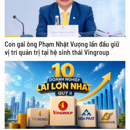
Con gái ông Phạm Nhật Vượng lần đầu giữ
vị trí quản trị tại hệ sinh thái Vingroup