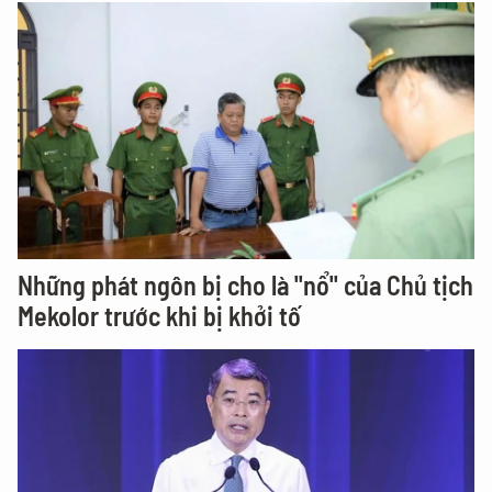
Những phát ngôn bị cho là "nổ" của Chủ tịch
Mekolor trước khi bị khởi tố