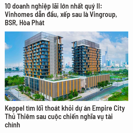
10 doanh nghiệp lãi lớn nhất quý II:
Vinhomes dẫn đầu, xếp sau là Vingroup,
BSR, Hòa Phát
Keppel tìm lối thoát khỏi dự án Empire City
Thủ Thiêm sau cuộc chiến nghĩa vụ tài
chính