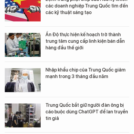
các doanh nghiệp Trung Quốc tìm đến
các kỹ thuật sáng tạo
Ấn Độ thực hiện kế hoạch trở thành
trung tâm cung cấp linh kiện bán dẫn
hàng đầu thế giới
Nhập khẩu chip của Trung Quốc giảm
mạnh trong 3 tháng đầu năm
Trung Quốc bắt giữ người đàn ông bị
cáo buộc dùng ChatGPT để lan truyền
tin giả