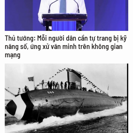
Thủ tướng: Mỗi người dân cần tự trang bị kỹ
năng số, ứng xử văn minh trên không gian
mạng