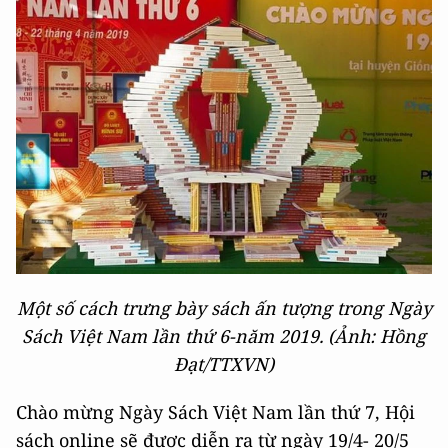
Một số cách trưng bày sách ấn tượng trong Ngày
Sách Việt Nam lần thứ 6-năm 2019. (Ảnh: Hồng
Đạt/TTXVN)
Chào mừng Ngày Sách Việt Nam lần thứ 7, Hội
sách online sẽ được diễn ra từ ngày 19/4- 20/5