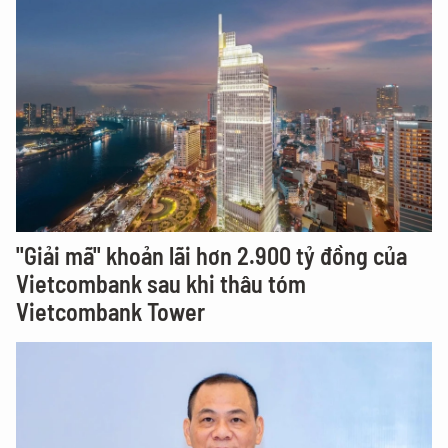
"Giải mã" khoản lãi hơn 2.900 tỷ đồng của
Vietcombank sau khi thâu tóm
Vietcombank Tower