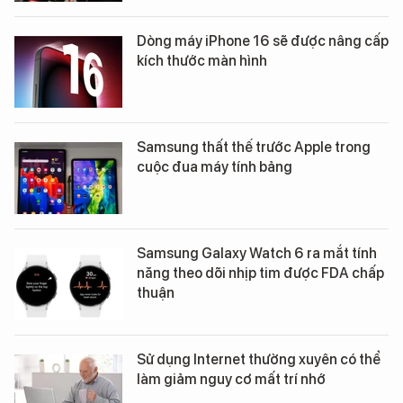
Dòng máy iPhone 16 sẽ được nâng cấp
kích thước màn hình
Samsung thất thế trước Apple trong
cuộc đua máy tính bảng
Samsung Galaxy Watch 6 ra mắt tính
năng theo dõi nhịp tim được FDA chấp
thuận
Sử dụng Internet thường xuyên có thể
làm giảm nguy cơ mất trí nhớ