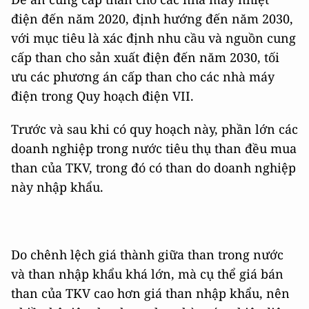
điện đến năm 2020, định hướng đến năm 2030,
với mục tiêu là xác định nhu cầu và nguồn cung
cấp than cho sản xuất điện đến năm 2030, tối
ưu các phương án cấp than cho các nhà máy
điện trong Quy hoạch điện VII.
Trước và sau khi có quy hoạch này, phần lớn các
doanh nghiệp trong nước tiêu thụ than đều mua
than của TKV, trong đó có than do doanh nghiệp
này nhập khẩu.
Do chênh lệch giá thành giữa than trong nước
và than nhập khẩu khá lớn, mà cụ thể giá bán
than của TKV cao hơn giá than nhập khẩu, nên