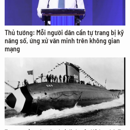
Thủ tướng: Mỗi người dân cần tự trang bị kỹ
năng số, ứng xử văn minh trên không gian
mạng