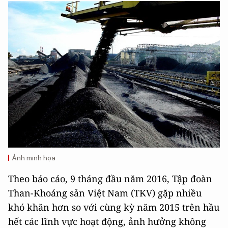
Ảnh minh họa
Theo báo cáo, 9 tháng đầu năm 2016, Tập đoàn
Than-Khoáng sản Việt Nam (TKV) gặp nhiều
khó khăn hơn so với cùng kỳ năm 2015 trên hầu
hết các lĩnh vực hoạt động, ảnh hưởng không