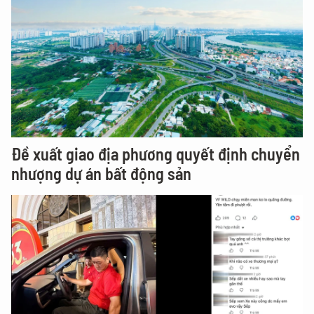
Đề xuất giao địa phương quyết định chuyển
nhượng dự án bất động sản