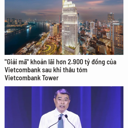
"Giải mã" khoản lãi hơn 2.900 tỷ đồng của
Vietcombank sau khi thâu tóm
Vietcombank Tower