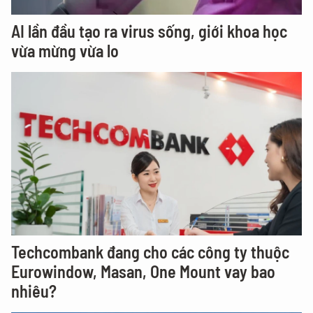
AI lần đầu tạo ra virus sống, giới khoa học
vừa mừng vừa lo
Techcombank đang cho các công ty thuộc
Eurowindow, Masan, One Mount vay bao
nhiêu?