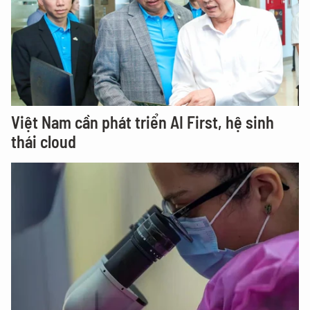
Việt Nam cần phát triển AI First, hệ sinh
thái cloud