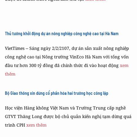
Thủ tướng khởi động dự án nông nghiệp công nghệ cao tại Hà Nam
VietTimes -- Sáng ngày 2/2/2107, dự án sản xuất nông nghiệp
công nghệ cao tại Nông trường VinEco Hà Nam với tổng vốn
đầu tư hơn 300 tỷ đồng đã chính thức đi vào hoạt động
xem
thêm
Bộ Giao thông xin dừng cổ phần hóa hai trường học công lập
Học viện Hàng không Việt Nam và Trường Trung cấp nghề
GTVT Thăng Long được bộ chủ quản kiến nghị tạm dừng quá
trình CPH
xem thêm