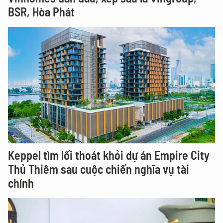
BSR, Hòa Phát
Keppel tìm lối thoát khỏi dự án Empire City
Thủ Thiêm sau cuộc chiến nghĩa vụ tài
chính