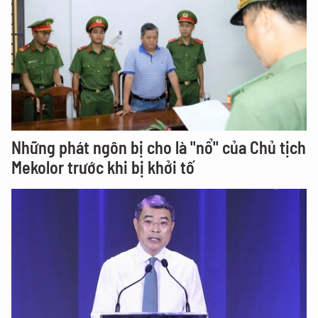
Những phát ngôn bị cho là "nổ" của Chủ tịch
Mekolor trước khi bị khởi tố