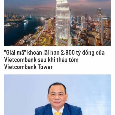
"Giải mã" khoản lãi hơn 2.900 tỷ đồng của
Vietcombank sau khi thâu tóm
Vietcombank Tower