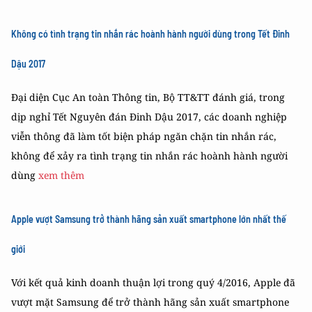
Không có tình trạng tin nhắn rác hoành hành người dùng trong Tết Đinh
Dậu 2017
Đại diện Cục An toàn Thông tin, Bộ TT&TT đánh giá, trong
dịp nghỉ Tết Nguyên đán Đinh Dậu 2017, các doanh nghiệp
viễn thông đã làm tốt biện pháp ngăn chặn tin nhắn rác,
không để xảy ra tình trạng tin nhắn rác hoành hành người
dùng
xem thêm
Apple vượt Samsung trở thành hãng sản xuất smartphone lớn nhất thế
giới
Với kết quả kinh doanh thuận lợi trong quý 4/2016, Apple đã
vượt mặt Samsung để trở thành hãng sản xuất smartphone