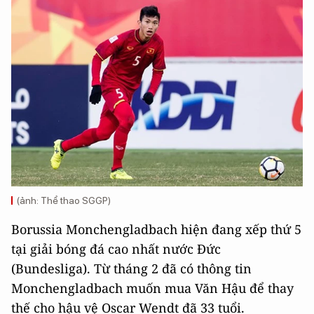
(ảnh: Thể thao SGGP)
Borussia Monchengladbach hiện đang xếp thứ 5
tại giải bóng đá cao nhất nước Đức
(Bundesliga). Từ tháng 2 đã có thông tin
Monchengladbach muốn mua Văn Hậu để thay
thế cho hậu vệ Oscar Wendt đã 33 tuổi.