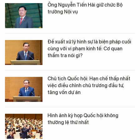
Ông Nguyễn Tiến Hải giữ chức Bộ
trưởng Nội vụ
Đề xuất xử lý hình sự là biện pháp cuối
cùng với vi phạm kinh tế: Cơ quan
thẩm tra nói gì?
Chủ tịch Quốc hội: Hạn chế thấp nhất
việc điều chỉnh chủ trương đầu tư,
tăng vốn dự án
Hình ảnh kỳ họp Quốc hội không
thường lệ thứ nhất