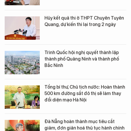
Hủy kết quả thi ở THPT Chuyên Tuyên
Quang, dự kiến thi lại trong 2 ngày
Trình Quốc hội nghị quyết thành lập
thành phố Quảng Ninh và thành phố
Bắc Ninh
Tổng bí thư, Chủ tịch nước: Hoàn thành
500 km đường sắt đô thị sẽ làm thay
đổi diện mạo Hà Nội
Đà Nẵng hoàn thành mục tiêu cắt
giảm, đơn giản hoá thủ tục hành chính