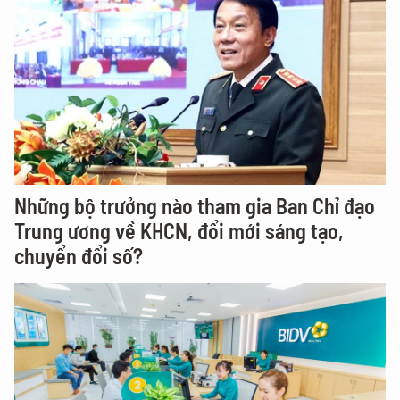
Những bộ trưởng nào tham gia Ban Chỉ đạo
Trung ương về KHCN, đổi mới sáng tạo,
chuyển đổi số?