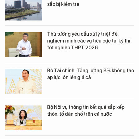
sắp bị kiểm tra
Thủ tướng yêu cầu xử lý triệt để,
nghiêm minh các vụ tiêu cực tại kỳ thi
tốt nghiệp THPT 2026
Bộ Tài chính: Tăng lương 8% không tạo
áp lực lớn lên giá cả
Bộ Nội vụ thông tin kết quả sắp xếp
thôn, tổ dân phố trên cả nước