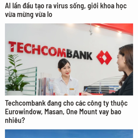
AI lần đầu tạo ra virus sống, giới khoa học
vừa mừng vừa lo
Techcombank đang cho các công ty thuộc
Eurowindow, Masan, One Mount vay bao
nhiêu?