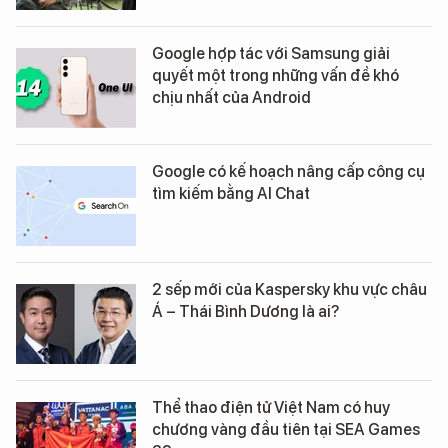
Google hợp tác với Samsung giải
quyết một trong những vấn đề khó
chịu nhất của Android
Google có kế hoạch nâng cấp công cụ
tìm kiếm bằng AI Chat
2 sếp mới của Kaspersky khu vực châu
Á – Thái Bình Dương là ai?
Thể thao điện tử Việt Nam có huy
chương vàng đầu tiên tại SEA Games