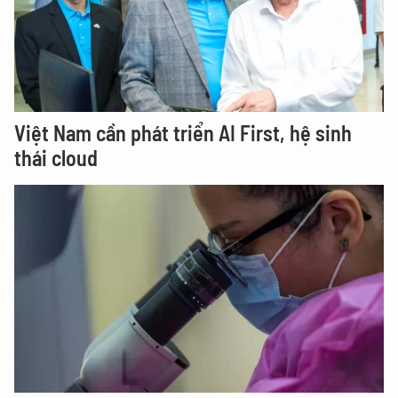
Việt Nam cần phát triển AI First, hệ sinh
thái cloud