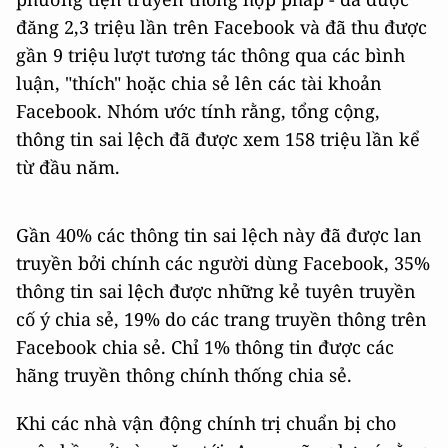
đăng 2,3 triệu lần trên Facebook và đã thu được
gần 9 triệu lượt tương tác thông qua các bình
luận, "thích" hoặc chia sẻ lên các tài khoản
Facebook. Nhóm ước tính rằng, tổng cộng,
thông tin sai lệch đã được xem 158 triệu lần kể
từ đầu năm.
Gần 40% các thông tin sai lệch này đã được lan
truyền bởi chính các người dùng Facebook, 35%
thông tin sai lệch được những kẻ tuyên truyền
cố ý chia sẻ, 19% do các trang truyền thông trên
Facebook chia sẻ. Chỉ 1% thông tin được các
hãng truyền thông chính thống chia sẻ.
Khi các nhà vận động chính trị chuẩn bị cho