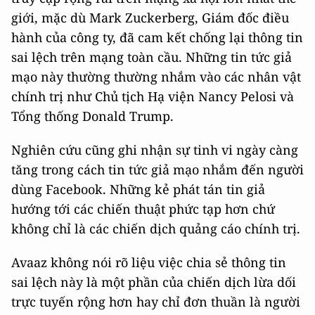
giới, mặc dù Mark Zuckerberg, Giám đốc điều
hành của công ty, đã cam kết chống lại thông tin
sai lệch trên mạng toàn cầu. Những tin tức giả
mạo này thường thường nhắm vào các nhân vật
chính trị như Chủ tịch Hạ viện Nancy Pelosi và
Tổng thống Donald Trump.
Nghiên cứu cũng ghi nhận sự tinh vi ngày càng
tăng trong cách tin tức giả mạo nhắm đến người
dùng Facebook. Những kẻ phát tán tin giả
hướng tới các chiến thuật phức tạp hơn chứ
không chỉ là các chiến dịch quảng cáo chính trị.
Avaaz không nói rõ liệu việc chia sẻ thông tin
sai lệch này là một phần của chiến dịch lừa dối
trực tuyến rộng hơn hay chỉ đơn thuần là người