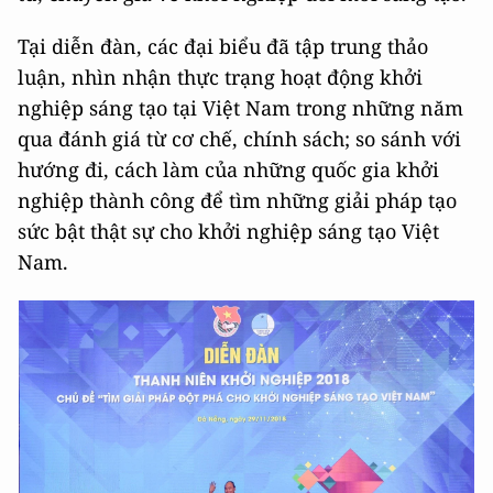
Tại diễn đàn, các đại biểu đã tập trung thảo
luận, nhìn nhận thực trạng hoạt động khởi
nghiệp sáng tạo tại Việt Nam trong những năm
qua đánh giá từ cơ chế, chính sách; so sánh với
hướng đi, cách làm của những quốc gia khởi
nghiệp thành công để tìm những giải pháp tạo
sức bật thật sự cho khởi nghiệp sáng tạo Việt
Nam.