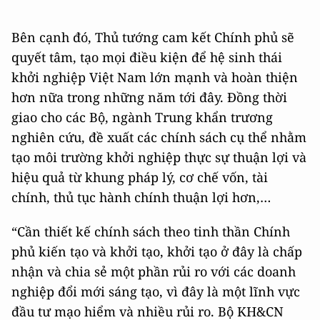
Bên cạnh đó, Thủ tướng cam kết Chính phủ sẽ
quyết tâm, tạo mọi điều kiện để hệ sinh thái
khởi nghiệp Việt Nam lớn mạnh và hoàn thiện
hơn nữa trong những năm tới đây. Đồng thời
giao cho các Bộ, ngành Trung khẩn trương
nghiên cứu, đề xuất các chính sách cụ thể nhằm
tạo môi trường khởi nghiệp thực sự thuận lợi và
hiệu quả từ khung pháp lý, cơ chế vốn, tài
chính, thủ tục hành chính thuận lợi hơn,…
“Cần thiết kế chính sách theo tinh thần Chính
phủ kiến tạo và khởi tạo, khởi tạo ở đây là chấp
nhận và chia sẻ một phần rủi ro với các doanh
nghiệp đổi mới sáng tạo, vì đây là một lĩnh vực
đầu tư mạo hiểm và nhiều rủi ro. Bộ KH&CN