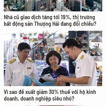
Nhà cũ giao dịch tăng tới 19%, thị trường
bất động sản Thượng Hải đang đổi chiều?
Vì sao đề xuất giảm 30% thuế với hộ kinh
doanh, doanh nghiệp siêu nhỏ?