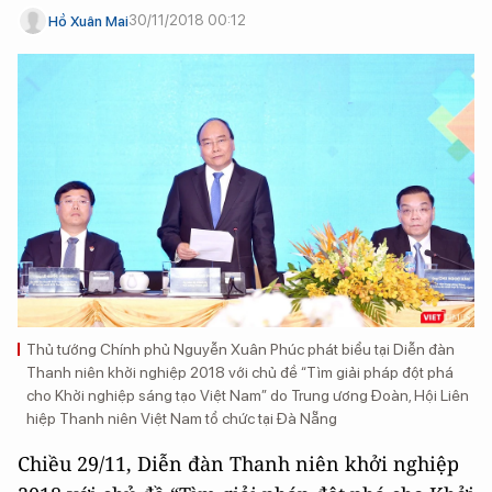
30/11/2018 00:12
Hồ Xuân Mai
Thủ tướng Chính phủ Nguyễn Xuân Phúc phát biểu tại Diễn đàn
Thanh niên khởi nghiệp 2018 với chủ đề “Tìm giải pháp đột phá
cho Khởi nghiệp sáng tạo Việt Nam” do Trung ương Đoàn, Hội Liên
hiệp Thanh niên Việt Nam tổ chức tại Đà Nẵng
Chiều 29/11, Diễn đàn Thanh niên khởi nghiệp