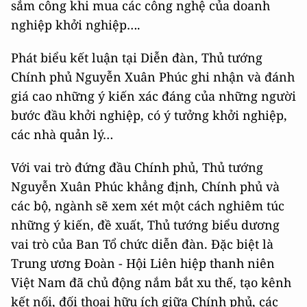
sắm công khi mua các công nghệ của doanh
nghiệp khởi nghiệp….
Phát biểu kết luận tại Diễn đàn, Thủ tướng
Chính phủ Nguyễn Xuân Phúc ghi nhận và đánh
giá cao những ý kiến xác đáng của những người
bước đầu khởi nghiệp, có ý tưởng khởi nghiệp,
các nhà quản lý…
Với vai trò đứng đầu Chính phủ, Thủ tướng
Nguyễn Xuân Phúc khẳng định, Chính phủ và
các bộ, ngành sẽ xem xét một cách nghiêm túc
những ý kiến, đề xuất, Thủ tướng biểu dương
vai trò của Ban Tổ chức diễn đàn. Đặc biệt là
Trung ương Đoàn - Hội Liên hiệp thanh niên
Việt Nam đã chủ động nắm bắt xu thế, tạo kênh
kết nối, đối thoại hữu ích giữa Chính phủ, các