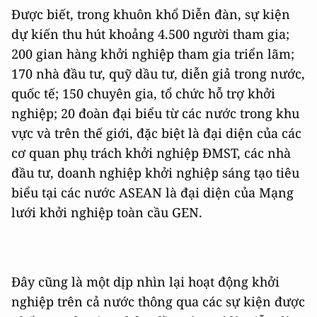
Được biết, trong khuôn khổ Diễn đàn, sự kiện
dự kiến thu hút khoảng 4.500 người tham gia;
200 gian hàng khởi nghiệp tham gia triển lãm;
170 nhà đầu tư, quỹ dầu tư, diễn giả trong nước,
quốc tế; 150 chuyên gia, tổ chức hỗ trợ khởi
nghiệp; 20 đoàn đại biểu từ các nước trong khu
vực và trên thế giới, đặc biệt là đại diện của các
cơ quan phụ trách khởi nghiệp ĐMST, các nhà
đầu tư, doanh nghiệp khởi nghiệp sáng tạo tiêu
biểu tại các nước ASEAN là đại diện của Mạng
lưới khởi nghiệp toàn cầu GEN.
Đây cũng là một dịp nhìn lại hoạt động khởi
nghiệp trên cả nước thông qua các sự kiện được