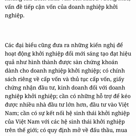
vấn đề tiếp cận vốn của doanh nghiệp khởi
nghiệp.
Các đại biểu cũng đưa ra những kiến nghị để
hoạt động khởi nghiệp đổi mới sáng tạo đạt hiệu
quả như hình thành được sàn chứng khoán
dành cho doanh nghiệp khởi nghiệp; có chính
sách riêng về cấp vốn và thủ tục cấp vốn, giấy
chứng nhận đầu tư, kinh doanh đối với doanh
nghiệp khởi nghiệp; cần có những hỗ trợ để kéo
được nhiều nhà đầu tư lớn hơn, đầu tư vào Việt
Nam; cần có sự kết nối hệ sinh thái khởi nghiệp
của Việt Nam với các hệ sinh thái khởi nghiệp
trên thế giới; có quy định mở về đấu thầu, mua