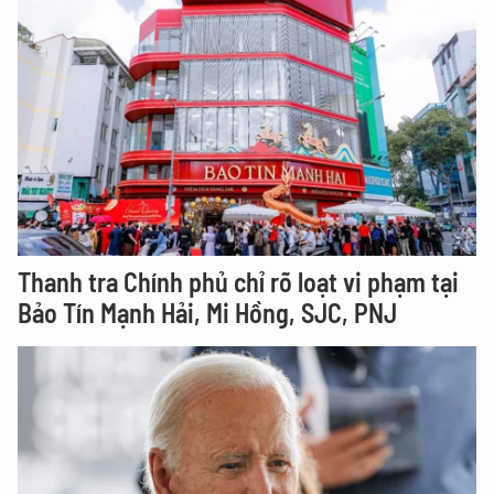
Thanh tra Chính phủ chỉ rõ loạt vi phạm tại
Bảo Tín Mạnh Hải, Mi Hồng, SJC, PNJ