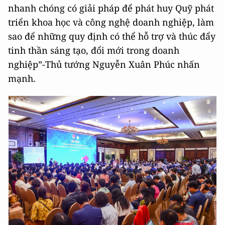
nhanh chóng có giải pháp để phát huy Quỹ phát
triển khoa học và công nghệ doanh nghiệp, làm
sao để những quy định có thể hỗ trợ và thúc đẩy
tinh thần sáng tạo, đổi mới trong doanh
nghiệp”-Thủ tướng Nguyễn Xuân Phúc nhấn
mạnh.