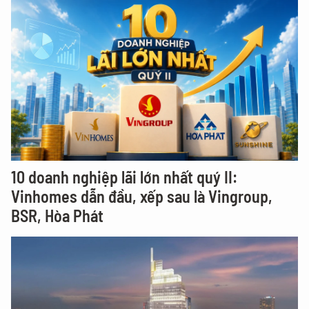
10 doanh nghiệp lãi lớn nhất quý II:
Vinhomes dẫn đầu, xếp sau là Vingroup,
BSR, Hòa Phát