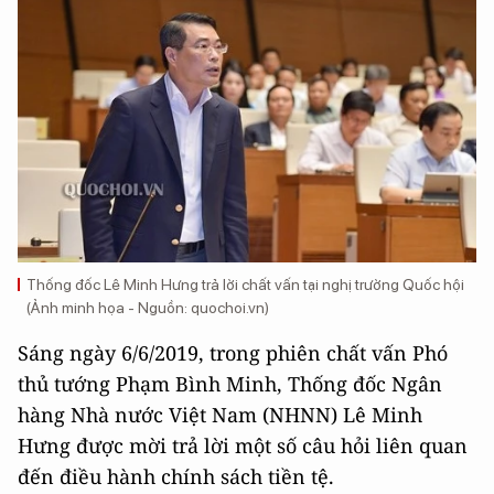
Thống đốc Lê Minh Hưng trả lời chất vấn tại nghị trường Quốc hội
(Ảnh minh họa - Nguồn: quochoi.vn)
Sáng ngày 6/6/2019, trong phiên chất vấn Phó
thủ tướng Phạm Bình Minh, Thống đốc Ngân
hàng Nhà nước Việt Nam (NHNN) Lê Minh
Hưng được mời trả lời một số câu hỏi liên quan
đến điều hành chính sách tiền tệ.