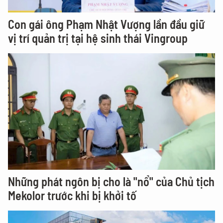
Con gái ông Phạm Nhật Vượng lần đầu giữ
vị trí quản trị tại hệ sinh thái Vingroup
Những phát ngôn bị cho là "nổ" của Chủ tịch
Mekolor trước khi bị khởi tố