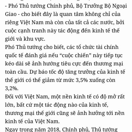
- Phó Thủ tướng Chính phủ, Bộ Trưởng Bộ Ngoại
Giao - cho biết đây là quan tâm không chỉ của
riêng Việt Nam mà còn của tất cả các nước, bởi
cuộc cạnh tranh này tác động đến kinh tế thế
giới và khu vực.
Phó Thủ tướng cho biết, các tổ chức tài chính
quốc tế đánh giá nếu “cuộc chiến” này tiếp tục
kéo dài sẽ ảnh hướng tiêu cực đến thương mại
toàn cầu. Dự báo tốc độ tăng trưởng của kinh tế
thế giới có thể giảm từ mức 3,5% xuống còn
3,2%.
Đối với Việt Nam, một nền kinh tế có độ mở rất
lớn, bất cứ một tác động nào của kinh tế,
thương mại thế giới cũng sẽ ảnh hưởng tới nền
kinh tế của Việt Nam.
Ngay trong năm 2018, Chính phủ, Thủ tướng