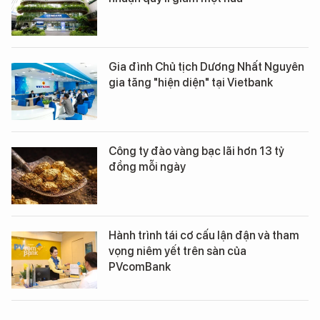
Gia đình Chủ tịch Dương Nhất Nguyên
gia tăng "hiện diện" tại Vietbank
Công ty đào vàng bạc lãi hơn 13 tỷ
đồng mỗi ngày
Hành trình tái cơ cấu lận đận và tham
vọng niêm yết trên sàn của
PVcomBank