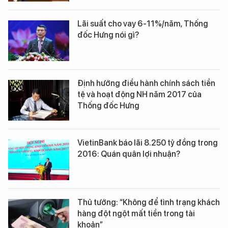
Lãi suất cho vay 6-11%/năm, Thống
đốc Hưng nói gì?
Định hướng điều hành chính sách tiền
tệ và hoạt động NH năm 2017 của
Thống đốc Hưng
VietinBank báo lãi 8.250 tỷ đồng trong
2016: Quán quân lợi nhuận?
Thủ tướng: “Không để tình trạng khách
hàng đột ngột mất tiền trong tài
khoản”