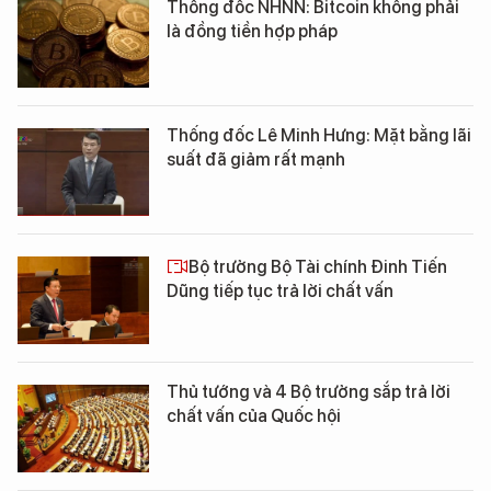
Thống đốc NHNN: Bitcoin không phải
là đồng tiền hợp pháp
Thống đốc Lê Minh Hưng: Mặt bằng lãi
suất đã giảm rất mạnh
Bộ trưởng Bộ Tài chính Đinh Tiến
Dũng tiếp tục trả lời chất vấn
Thủ tướng và 4 Bộ trưởng sắp trả lời
chất vấn của Quốc hội