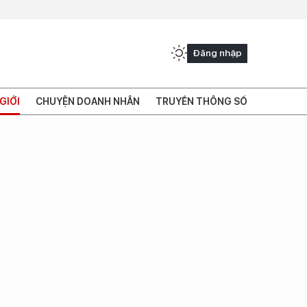
Đăng nhập
GIỚI
CHUYỆN DOANH NHÂN
TRUYỀN THÔNG SỐ