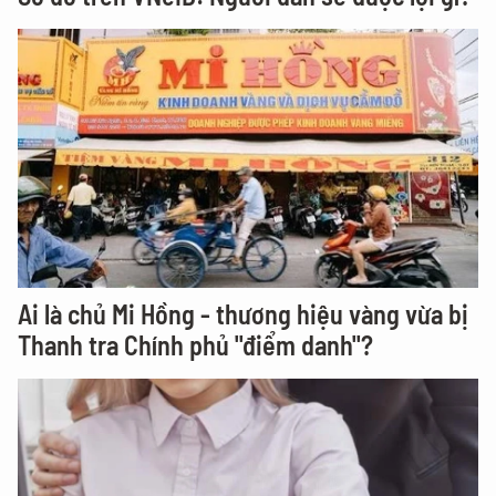
Ai là chủ Mi Hồng - thương hiệu vàng vừa bị
Thanh tra Chính phủ "điểm danh"?