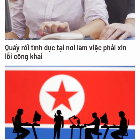
Quấy rối tình dục tại nơi làm việc phải xin
lỗi công khai