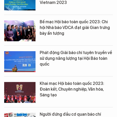
Vietnam 2023
Bế mạc Hội báo toàn quốc 2023: Chi
hội Nhà báo VDCA đạt giải Gian trưng
bày ấn tượng
Phát động Giải báo chí tuyên truyền về
sử dụng năng lượng tại Hội Báo toàn
quốc
Khai mạc Hội báo toàn quốc 2023:
Đoàn kết, Chuyên nghiệp, Văn hóa,
Sáng tạo
Người đứng đầu cơ quan báo chí