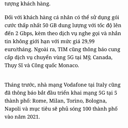
tượng khách hàng.
Đối với khách hàng cá nhân có thể sử dụng gói
cước thấp nhất 50 GB dung lượng với tốc độ lên
đến 2 Gbps, kèm theo dịch vụ nghe gọi và nhắn
tin không giới hạn với mức giá 29,99
euro/tháng. Ngoài ra, TIM cũng thông báo cung
cấp dịch vụ chuyển vùng 5G tại Mỹ, Canada,
Thụy Sĩ và Công quốc Monaco.
Tháng trước, nhà mạng Vodafone tại Italy cũng
đã thông báo bắt đầu triển khai mạng 5G tại 5
thành phố: Rome, Milan, Torino, Bologna,
Napoli và mục tiêu sẽ phủ sóng 100 thành phố
vào năm 2021.