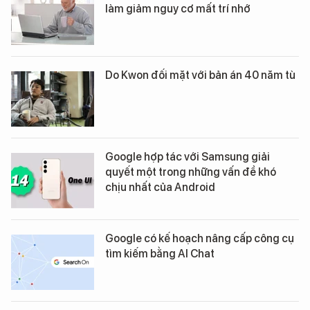
làm giảm nguy cơ mất trí nhớ
Do Kwon đối mặt với bản án 40 năm tù
Google hợp tác với Samsung giải
quyết một trong những vấn đề khó
chịu nhất của Android
Google có kế hoạch nâng cấp công cụ
tìm kiếm bằng AI Chat