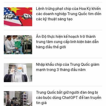
Lệnh trừng phạt chip của Hoa Kỳ khiến
các doanh nghiệp Trung Quốc tìm đến
các kỹ thuật sáng tạo
Ấn Độ thực hiện kế hoạch trở thành
trung tâm cung cấp linh kiện bán dẫn
hàng đầu thế giới
Nhập khẩu chip của Trung Quốc giảm
mạnh trong 3 tháng đầu năm
Trung Quốc bắt giữ người đàn ông bị
cáo buộc dùng ChatGPT để lan truyền
tin giả