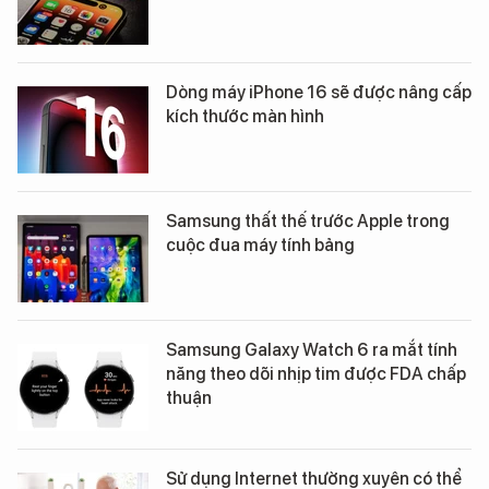
Dòng máy iPhone 16 sẽ được nâng cấp
kích thước màn hình
Samsung thất thế trước Apple trong
cuộc đua máy tính bảng
Samsung Galaxy Watch 6 ra mắt tính
năng theo dõi nhịp tim được FDA chấp
thuận
Sử dụng Internet thường xuyên có thể