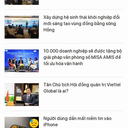
Xây dựng hệ sinh thái khởi nghiệp đổi
mới sáng tạo vùng đồng bằng sông
Hồng
10.000 doanh nghiệp sẽ được tặng bộ
giải pháp văn phòng số MISA AMIS để
tối ưu hóa vận hành
Tân Chủ tịch Hội đồng quản trị Viettel
Global là ai?
Người dùng dần mất niềm tin vào
iPhone