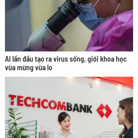
AI lần đầu tạo ra virus sống, giới khoa học
vừa mừng vừa lo