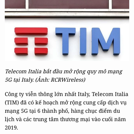
Telecom Italia bắt đầu mở rộng quy mô mạng
5G tại Italy. (Ảnh: RCRWireless)
Công ty viễn thông lớn nhất Italy, Telecom Italia
(TIM) đã có kế hoạch mở rộng cung cấp dịch vụ
mạng 5G tại 6 thành phố, hàng chục điểm du
lịch và các trung tâm thương mại vào cuối năm
2019.