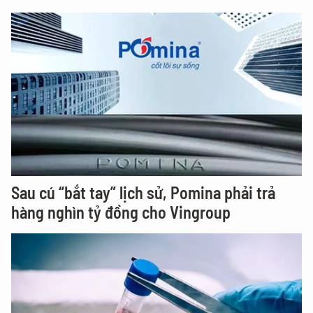
Sau cú “bắt tay” lịch sử, Pomina phải trả
hàng nghìn tỷ đồng cho Vingroup