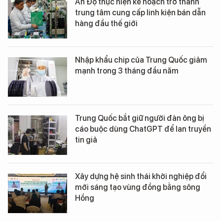
Ấn Độ thực hiện kế hoạch trở thành
trung tâm cung cấp linh kiện bán dẫn
hàng đầu thế giới
Nhập khẩu chip của Trung Quốc giảm
mạnh trong 3 tháng đầu năm
Trung Quốc bắt giữ người đàn ông bị
cáo buộc dùng ChatGPT để lan truyền
tin giả
Xây dựng hệ sinh thái khởi nghiệp đổi
mới sáng tạo vùng đồng bằng sông
Hồng