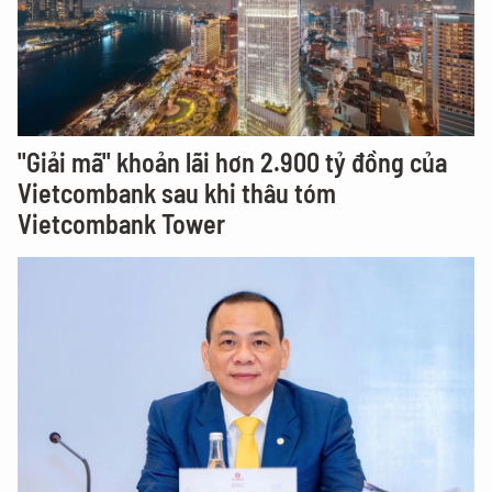
"Giải mã" khoản lãi hơn 2.900 tỷ đồng của
Vietcombank sau khi thâu tóm
Vietcombank Tower