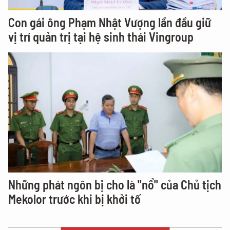
Con gái ông Phạm Nhật Vượng lần đầu giữ
vị trí quản trị tại hệ sinh thái Vingroup
Những phát ngôn bị cho là "nổ" của Chủ tịch
Mekolor trước khi bị khởi tố