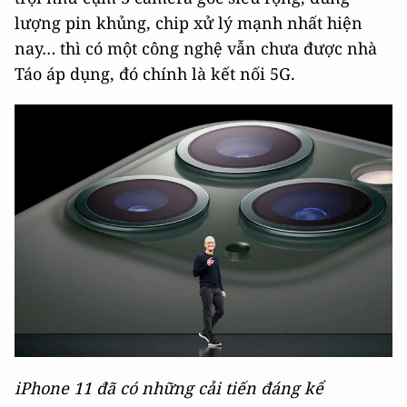
lượng pin khủng, chip xử lý mạnh nhất hiện
nay… thì có một công nghệ vẫn chưa được nhà
Táo áp dụng, đó chính là kết nối 5G.
iPhone 11 đã có những cải tiến đáng kể