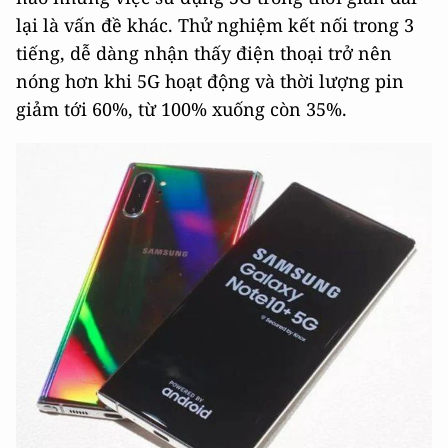
lại là vấn đề khác. Thử nghiệm kết nối trong 3
tiếng, dễ dàng nhận thấy điện thoại trở nên
nóng hơn khi 5G hoạt động và thời lượng pin
giảm tới 60%, từ 100% xuống còn 35%.