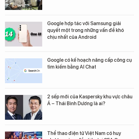
Google hợp tác với Samsung giải
quyết một trong những vấn đề khó
chịu nhất của Android
Google có kế hoạch nâng cấp công cụ
tìm kiếm bằng AI Chat
2 sếp mới của Kaspersky khu vực châu
Á – Thái Bình Dương là ai?
Thể thao điện tử Việt Nam có huy