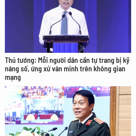
Thủ tướng: Mỗi người dân cần tự trang bị kỹ
năng số, ứng xử văn minh trên không gian
mạng