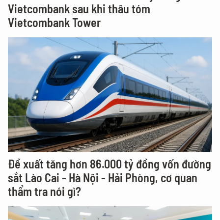
Vietcombank sau khi thâu tóm
Vietcombank Tower
Đề xuất tăng hơn 86.000 tỷ đồng vốn đường
sắt Lào Cai - Hà Nội - Hải Phòng, cơ quan
thẩm tra nói gì?