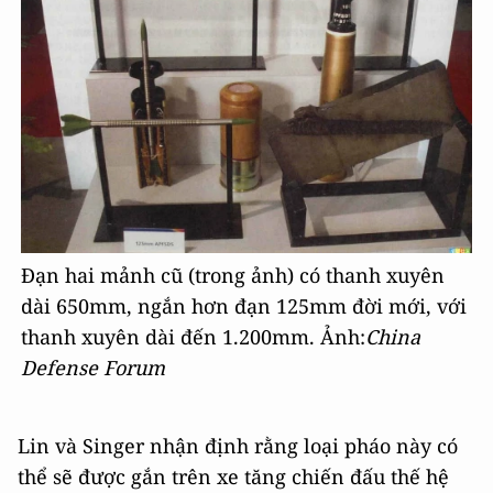
Đạn hai mảnh cũ (trong ảnh) có thanh xuyên
dài 650mm, ngắn hơn đạn 125mm đời mới, với
thanh xuyên dài đến 1.200mm. Ảnh:
China
Defense Forum
Lin và Singer nhận định rằng loại pháo này có
thể sẽ được gắn trên xe tăng chiến đấu thế hệ