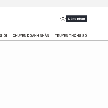
Đăng nhập
GIỚI
CHUYỆN DOANH NHÂN
TRUYỀN THÔNG SỐ