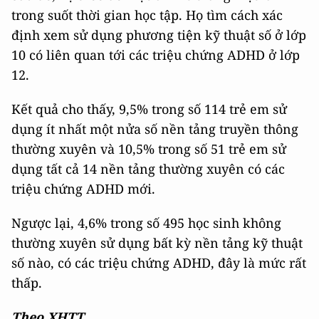
trong suốt thời gian học tập. Họ tìm cách xác
định xem sử dụng phương tiện kỹ thuật số ở lớp
10 có liên quan tới các triệu chứng ADHD ở lớp
12.
Kết quả cho thấy, 9,5% trong số 114 trẻ em sử
dụng ít nhất một nửa số nền tảng truyền thông
thường xuyên và 10,5% trong số 51 trẻ em sử
dụng tất cả 14 nền tảng thường xuyên có các
triệu chứng ADHD mới.
Ngược lại, 4,6% trong số 495 học sinh không
thường xuyên sử dụng bất kỳ nền tảng kỹ thuật
số nào, có các triệu chứng ADHD, đây là mức rất
thấp.
Theo XHTT