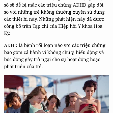
số sẽ dễ bị mắc các triệu chứng ADHD gấp đôi
so với những trẻ không thường xuyên sử dụng
các thiết bị này. Những phát hiện này đã được
công bố trên Tạp chí của Hiệp hội Y khoa Hoa
Kỳ.
ADHD là bệnh rối loạn não với các triệu chứng
bao gồm cả hành vi không chú ý, hiếu động và
bốc đồng gây trở ngại cho sự hoạt động hoặc
phát triển của trẻ.