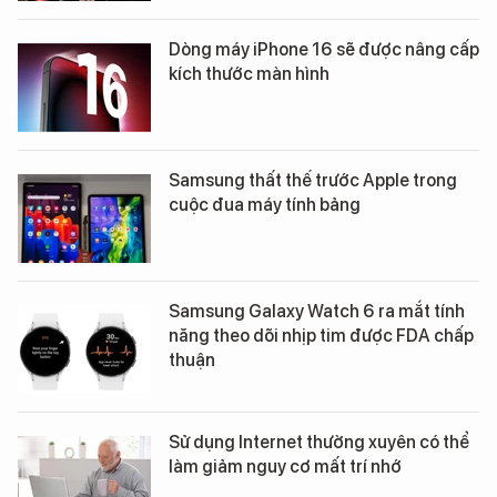
Dòng máy iPhone 16 sẽ được nâng cấp
kích thước màn hình
Samsung thất thế trước Apple trong
cuộc đua máy tính bảng
Samsung Galaxy Watch 6 ra mắt tính
năng theo dõi nhịp tim được FDA chấp
thuận
Sử dụng Internet thường xuyên có thể
làm giảm nguy cơ mất trí nhớ