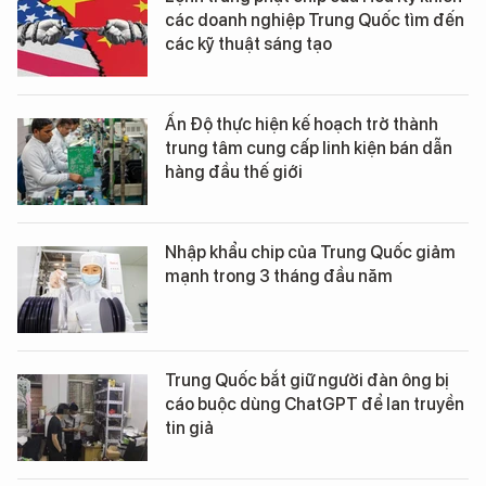
các doanh nghiệp Trung Quốc tìm đến
các kỹ thuật sáng tạo
Ấn Độ thực hiện kế hoạch trở thành
trung tâm cung cấp linh kiện bán dẫn
hàng đầu thế giới
Nhập khẩu chip của Trung Quốc giảm
mạnh trong 3 tháng đầu năm
Trung Quốc bắt giữ người đàn ông bị
cáo buộc dùng ChatGPT để lan truyền
tin giả