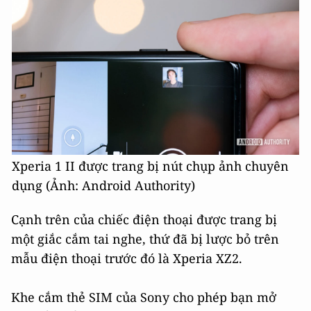
Xperia 1 II được trang bị nút chụp ảnh chuyên
dụng (Ảnh: Android Authority)
Cạnh trên của chiếc điện thoại được trang bị
một giắc cắm tai nghe, thứ đã bị lược bỏ trên
mẫu điện thoại trước đó là Xperia XZ2.
Khe cắm thẻ SIM của Sony cho phép bạn mở