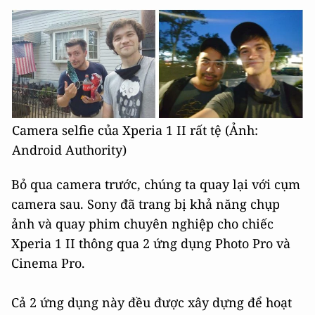
Camera selfie của Xperia 1 II rất tệ (Ảnh:
Android Authority)
Bỏ qua camera trước, chúng ta quay lại với cụm
camera sau. Sony đã trang bị khả năng chụp
ảnh và quay phim chuyên nghiệp cho chiếc
Xperia 1 II thông qua 2 ứng dụng Photo Pro và
Cinema Pro.
Cả 2 ứng dụng này đều được xây dựng để hoạt