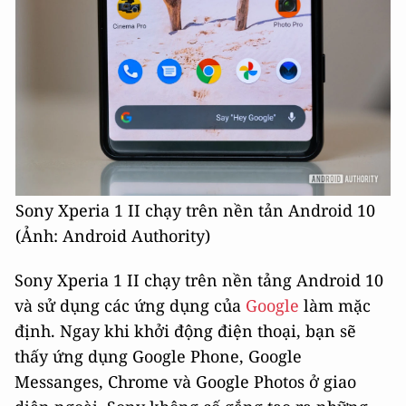
Sony Xperia 1 II chạy trên nền tản Android 10
(Ảnh: Android Authority)
Sony Xperia 1 II chạy trên nền tảng Android 10
và sử dụng các ứng dụng của
Google
làm mặc
định. Ngay khi khởi động điện thoại, bạn sẽ
thấy ứng dụng Google Phone, Google
Messanges, Chrome và Google Photos ở giao