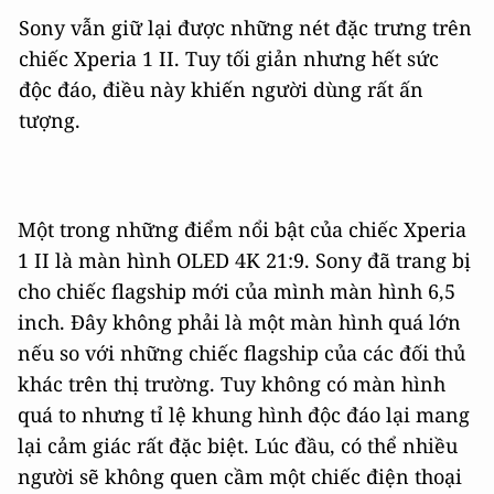
Sony vẫn giữ lại được những nét đặc trưng trên
chiếc Xperia 1 II. Tuy tối giản nhưng hết sức
độc đáo, điều này khiến người dùng rất ấn
tượng.
Một trong những điểm nổi bật của chiếc Xperia
1 II là màn hình OLED 4K 21:9. Sony đã trang bị
cho chiếc flagship mới của mình màn hình 6,5
inch. Đây không phải là một màn hình quá lớn
nếu so với những chiếc flagship của các đối thủ
khác trên thị trường. Tuy không có màn hình
quá to nhưng tỉ lệ khung hình độc đáo lại mang
lại cảm giác rất đặc biệt. Lúc đầu, có thể nhiều
người sẽ không quen cầm một chiếc điện thoại