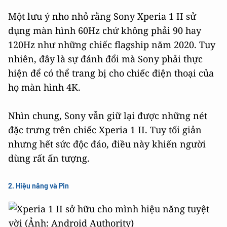
Một lưu ý nho nhỏ rằng Sony Xperia 1 II sử
dụng màn hình 60Hz chứ không phải 90 hay
120Hz như những chiếc flagship năm 2020. Tuy
nhiên, đây là sự đánh đổi mà Sony phải thực
hiện để có thể trang bị cho chiếc điện thoại của
họ màn hình 4K.
Nhìn chung, Sony vẫn giữ lại được những nét
đặc trưng trên chiếc Xperia 1 II. Tuy tối giản
nhưng hết sức độc đáo, điều này khiến người
dùng rất ấn tượng.
2. Hiệu năng và Pin