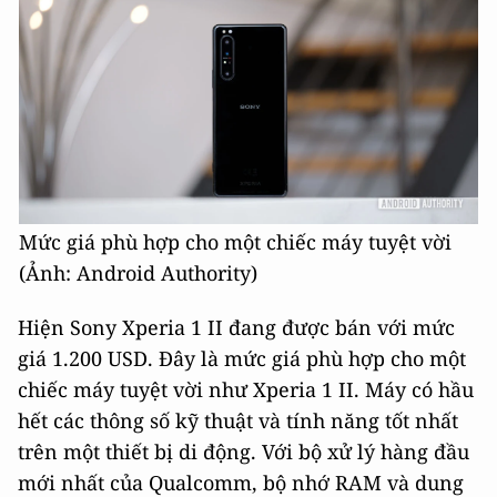
Mức giá phù hợp cho một chiếc máy tuyệt vời
(Ảnh: Android Authority)
Hiện Sony Xperia 1 II đang được bán với mức
giá 1.200 USD. Đây là mức giá phù hợp cho một
chiếc máy tuyệt vời như Xperia 1 II. Máy có hầu
hết các thông số kỹ thuật và tính năng tốt nhất
trên một thiết bị di động. Với bộ xử lý hàng đầu
mới nhất của Qualcomm, bộ nhớ RAM và dung