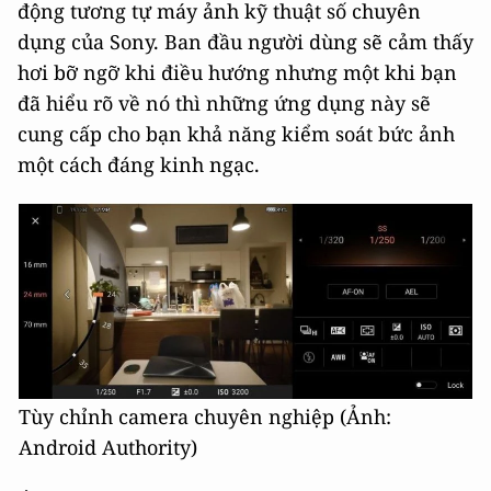
động tương tự máy ảnh kỹ thuật số chuyên
dụng của Sony. Ban đầu người dùng sẽ cảm thấy
hơi bỡ ngỡ khi điều hướng nhưng một khi bạn
đã hiểu rõ về nó thì những ứng dụng này sẽ
cung cấp cho bạn khả năng kiểm soát bức ảnh
một cách đáng kinh ngạc.
Tùy chỉnh camera chuyên nghiệp (Ảnh:
Android Authority)