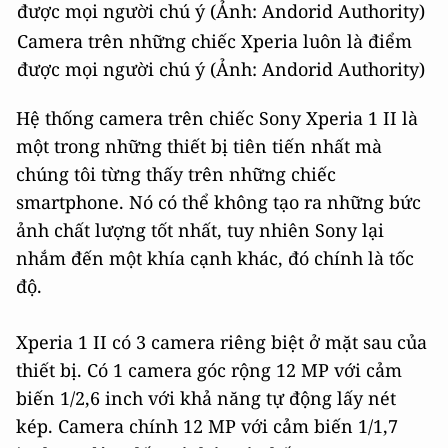
Camera trên những chiếc Xperia luôn là điểm
được mọi người chú ý (Ảnh: Andorid Authority)
Hệ thống camera trên chiếc Sony Xperia 1 II là
một trong những thiết bị tiên tiến nhất mà
chúng tôi từng thấy trên những chiếc
smartphone. Nó có thể không tạo ra những bức
ảnh chất lượng tốt nhất, tuy nhiên Sony lại
nhắm đến một khía cạnh khác, đó chính là tốc
độ.
Xperia 1 II có 3 camera riêng biệt ở mặt sau của
thiết bị. Có 1 camera góc rộng 12 MP với cảm
biến 1/2,6 inch với khả năng tự động lấy nét
kép. Camera chính 12 MP với cảm biến 1/1,7