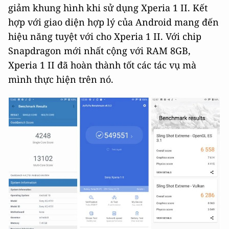
giảm khung hình khi sử dụng Xperia 1 II. Kết
hợp với giao diện hợp lý của Android mang đến
hiệu năng tuyệt với cho Xperia 1 II. Với chip
Snapdragon mới nhất cộng với RAM 8GB,
Xperia 1 II đã hoàn thành tốt các tác vụ mà
mình thực hiện trên nó.