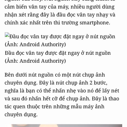
cảm biến vân tay của máy, nhiều người dùng
nhận xét rằng đây là đầu đọc vân tay nhạy và
chính xác nhất trên thi trường smartphone.
Đầu đọc vân tay được đặt ngay ở nút nguồn
(Ảnh: Android Authority)
Bên dưới nút nguồn có một nút chụp ảnh
chuyên dụng. Đây là nút chụp ảnh 2 bước,
nghĩa là bạn có thể nhấn nhẹ vào nó để lấy nét
và sau đó nhấn hết cỡ để chụp ảnh. Đây là thao
tác quen thuộc trên những mẫu máy ảnh
chuyên dụng.