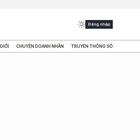
Đăng nhập
GIỚI
CHUYỆN DOANH NHÂN
TRUYỀN THÔNG SỐ