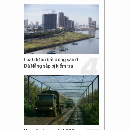
Loạt dự án bất động sản ở
Đà Nẵng sắp bị kiểm tra