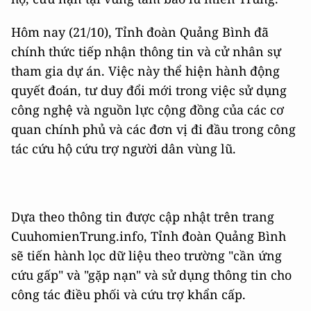
Hôm nay (21/10), Tỉnh đoàn Quảng Bình đã
chính thức tiếp nhận thông tin và cử nhân sự
tham gia dự án. Việc này thể hiện hành động
quyết đoán, tư duy đổi mới trong việc sử dụng
công nghệ và nguồn lực cộng đồng của các cơ
quan chính phủ và các đơn vị đi đầu trong công
tác cứu hộ cứu trợ người dân vùng lũ.
Dựa theo thông tin được cập nhật trên trang
CuuhomienTrung.info, Tỉnh đoàn Quảng Bình
sẽ tiến hành lọc dữ liệu theo trường "cần ứng
cứu gấp" và "gặp nạn" và sử dụng thông tin cho
công tác điều phối và cứu trợ khẩn cấp.