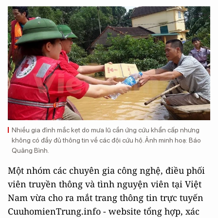
Nhiều gia đình mắc kẹt do mưa lũ cần ứng cứu khẩn cấp nhưng
không có đầy đủ thông tin về các đội cứu hộ. Ảnh minh hoạ: Báo
Quảng Bình.
Một nhóm các chuyên gia công nghệ, điều phối
viên truyền thông và tình nguyện viên tại Việt
Nam vừa cho ra mắt trang thông tin trực tuyến
CuuhomienTrung.info - website tổng hợp, xác