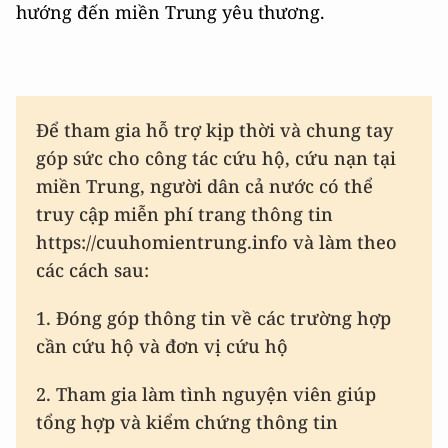
hướng đến miền Trung yêu thương.
Để tham gia hỗ trợ kịp thời và chung tay
góp sức cho công tác cứu hộ, cứu nạn tại
miền Trung, người dân cả nước có thể
truy cập miễn phí trang thông tin
https://cuuhomientrung.info và làm theo
các cách sau:
1. Đóng góp thông tin về các trường hợp
cần cứu hộ và đơn vị cứu hộ
2. Tham gia làm tình nguyện viên giúp
tổng hợp và kiểm chứng thông tin