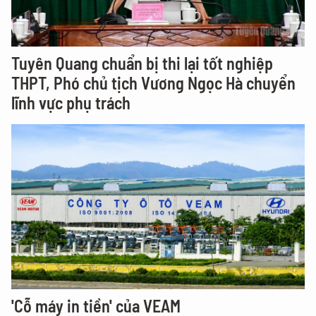
Tuyên Quang chuẩn bị thi lại tốt nghiệp
THPT, Phó chủ tịch Vương Ngọc Hà chuyển
lĩnh vực phụ trách
'Cỗ máy in tiền' của VEAM