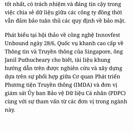
tốt nhất, có trách nhiệm và đáng tin cậy trong
việc chia sẻ dữ liệu giữa các công ty đồng thời
vẫn đảm bảo tuân thủ các quy định về bảo mật.
Phát biểu tại hội thảo về công nghệ Innovfest
Unbound ngày 28/6, Quốc vụ khanh cao cấp về
Thông tin và Truyền thông của Singapore, ông
Janil Puthucheary cho biết, tài liệu khung
hướng dẫn trên được nghiên cứu và xây dựng
dựa trên sự phối hợp giữa Cơ quan Phát triển
Phương tiện Truyền thông (IMDA) và đơn vị
giám sát Ủy ban Bảo vệ Dữ liệu Cá nhân (PDPC)
cùng với sự tham vấn từ các đơn vị trong ngành
này.