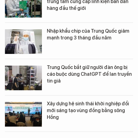
trung tâm cung cấp linh kiện bán dẫn
hàng đầu thế giới
Nhập khẩu chip của Trung Quốc giảm
mạnh trong 3 tháng đầu năm
Trung Quốc bắt giữ người đàn ông bị
cáo buộc dùng ChatGPT để lan truyền
tin giả
Xây dựng hệ sinh thái khởi nghiệp đổi
mới sáng tạo vùng đồng bằng sông
Hồng