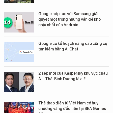
Google hợp tác với Samsung giải
quyết một trong những vấn đề khó
chịu nhất của Android
Google có kế hoạch nâng cấp công cụ
tìm kiếm bằng AI Chat
2 sếp mới của Kaspersky khu vực châu
Á – Thái Bình Dương là ai?
Thể thao điện tử Việt Nam có huy
chương vàng đầu tiên tại SEA Games