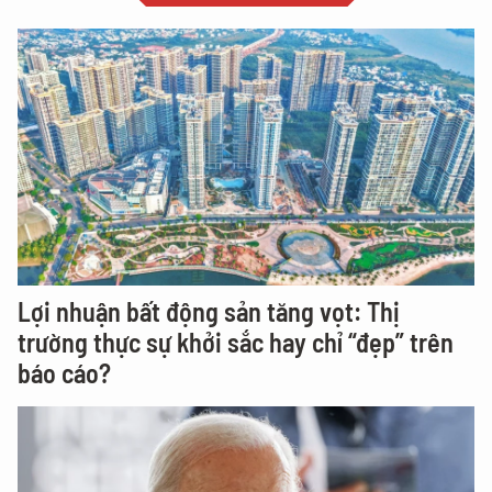
Lợi nhuận bất động sản tăng vọt: Thị
trường thực sự khởi sắc hay chỉ “đẹp” trên
báo cáo?