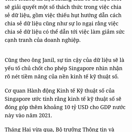
sẽ giải quyết một số thách thức trong việc chia
sẻ dữ liệu, gồm việc thiếu hụt hướng dẫn cách
chia sẻ dữ liệu cũng như sự lo ngại rằng việc
chia sẻ dữ liệu có thể dẫn tới việc làm giảm sức
cạnh tranh của doanh nghiệp.
Cũng theo ông Janil, sự tin cậy của dữ liệu sẽ là
yếu tố chủ chốt cho phép Singapore nhìn nhận
rõ nét tiềm năng của nền kinh tế kỹ thuật số.
Cơ quan Hành động Kinh tế Kỹ thuật số của
Singapore ước tính rằng kinh tế kỹ thuật số sẽ
đóng góp thêm khoảng 10 tỷ USD cho GDP nước
này vào năm 2021.
Tháng Hai vừa qua, Bộ trưởng Thông tin và