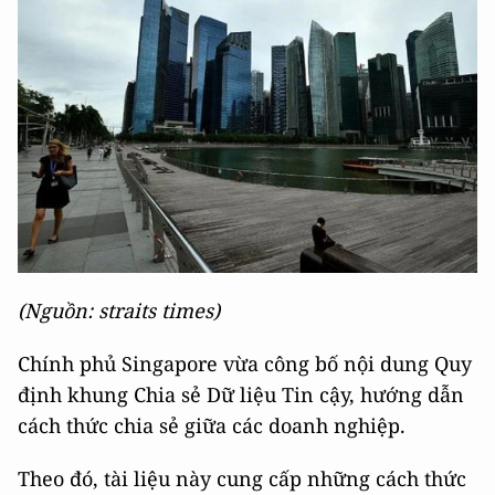
(Nguồn: straits times)
Chính phủ Singapore vừa công bố nội dung Quy
định khung Chia sẻ Dữ liệu Tin cậy, hướng dẫn
cách thức chia sẻ giữa các doanh nghiệp.
Theo đó, tài liệu này cung cấp những cách thức