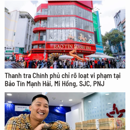
Thanh tra Chính phủ chỉ rõ loạt vi phạm tại
Bảo Tín Mạnh Hải, Mi Hồng, SJC, PNJ