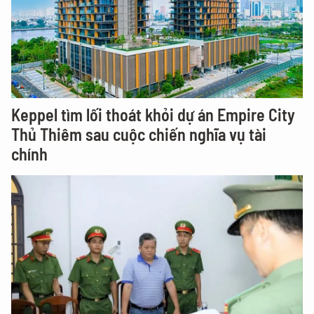
Keppel tìm lối thoát khỏi dự án Empire City
Thủ Thiêm sau cuộc chiến nghĩa vụ tài
chính