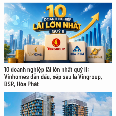
10 doanh nghiệp lãi lớn nhất quý II:
Vinhomes dẫn đầu, xếp sau là Vingroup,
BSR, Hòa Phát