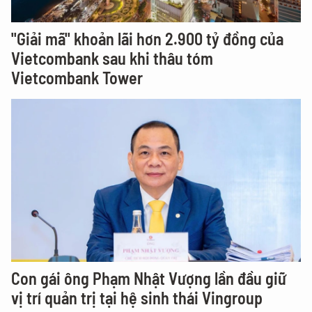
"Giải mã" khoản lãi hơn 2.900 tỷ đồng của
Vietcombank sau khi thâu tóm
Vietcombank Tower
Con gái ông Phạm Nhật Vượng lần đầu giữ
vị trí quản trị tại hệ sinh thái Vingroup