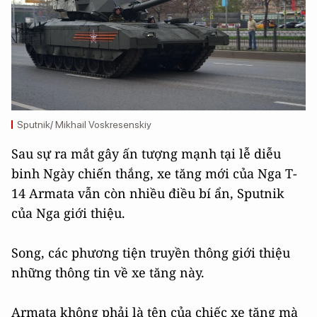
Sputnik/ Mikhail Voskresenskiy
Sau sự ra mắt gây ấn tượng mạnh tại lễ diễu
binh Ngày chiến thắng, xe tăng mới của Nga T-
14 Armata vẫn còn nhiều điều bí ẩn, Sputnik
của Nga giới thiệu.
Song, các phương tiện truyền thông giới thiệu
những thông tin về xe tăng này.
Armata không phải là tên của chiếc xe tăng mà