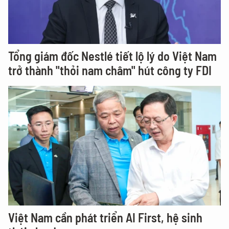
Tổng giám đốc Nestlé tiết lộ lý do Việt Nam
trở thành "thỏi nam châm" hút công ty FDI
Việt Nam cần phát triển AI First, hệ sinh