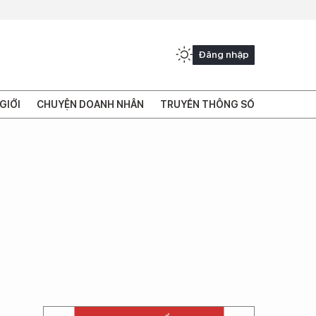
Đăng nhập
GIỚI
CHUYỆN DOANH NHÂN
TRUYỀN THÔNG SỐ